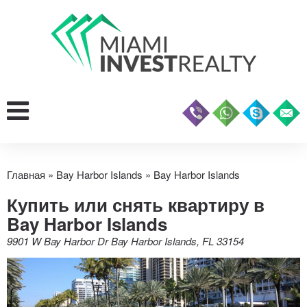
Главная
»
Bay Harbor Islands
»
Bay Harbor Islands
Купить или снять квартиру в
Bay Harbor Islands
9901 W Bay Harbor Dr Bay Harbor Islands, FL 33154