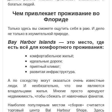
богатых людей.
Чем привлекает проживание во
Флориде
Только здесь вы сможете ощутить себя в раю. И дело
не только в изумительной природе.
Bay Harbor Islands
— это место, где
есть всё для комфортного проживания:
комфортабельное жильё;
идеальные дороги;
приятный климат;
развитая инфраструктура.
А по соседству могут оказаться очень известные
люди. И необязательно, что они являются
владельцами жилья. Многие просто арендуют
недвижимость, чтобы сбежать от навязчивых фанатов.
Наиболее популярным местом «сборов» считается
торговый центр Bal Harbour Shops. Здесь