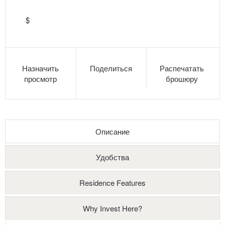
$
Назначить
Поделиться
Распечатать
просмотр
брошюру
Описание
Удобства
Residence Features
Why Invest Here?