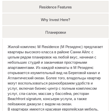
Residence Features
Why Invest Here?
Планировки
Жилой комплекс M Residence (М Резиденс) предлагает
квартиры высокого класса в районе Санни Айлс с
целым рядом планировок на любой вкус, начиная с
небольших студий и заканчивая просторными
апартаментами. Из каждой комнаты в М Резиденс
открывается изумительный вид на Береговой канал и
Атлантический океан. Более того, владельцы квартир
могут воспользоваться разнообразием удобств и
услуг, включая бизнес-центр с полным комплексом
услуг, спа-салон, массаж у бассейна, ресторан
Beachfront signature, консьерж-услуги, а также
пейзажное джакузи с видом на океан.
В квартирах имеются красивая европейская мебель,