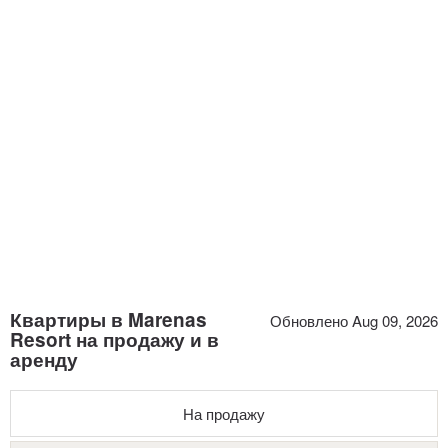
Квартиры в Marenas
Обновлено Aug 09, 2026
Resort на продажу и в
аренду
На продажу