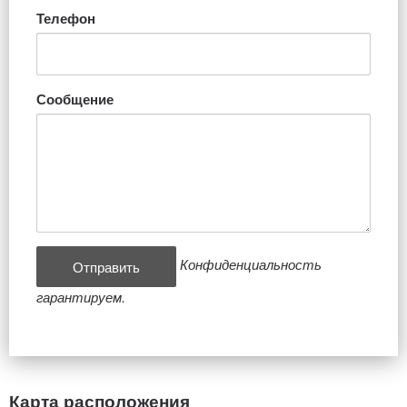
Телефон
Сообщение
Конфиденциальность
гарантируем.
Карта расположения