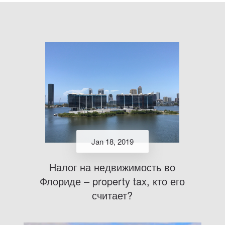
Jan 18, 2019
Налог на недвижимость во
Флориде – property tax, кто его
считает?