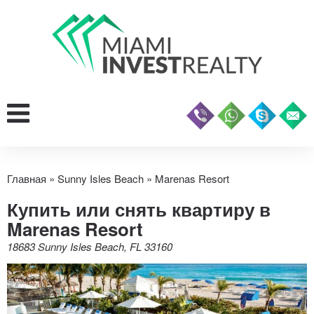
Главная
»
Sunny Isles Beach
»
Marenas Resort
Купить или снять квартиру в
Marenas Resort
18683 Sunny Isles Beach, FL 33160