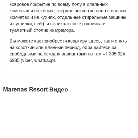
ковровое покрытие по всему полу в спальных
комнатах и гостиных, твердое покрытие пола в ванных
комнатах и на кухнях, отдельные стиральные машины
и сушилки, сейф и великолепные раковина и
туалетный столик из мрамора.
Вы можете как приобрести квартиру здесь, так и снять
на короткий или длинный период, обращайтесь за
свободными на сегодня вариантами по тел +1 305 924
6985 (viber, whatsapp).
Marenas Resort Видео