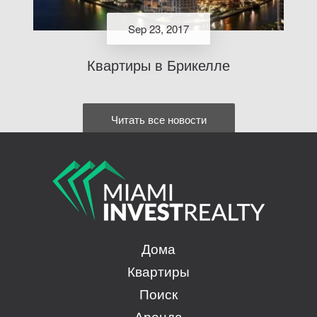
Sep 23, 2017
Квартиры в Брикелле
Читать все новости
Дома
Квартиры
Поиск
Аренда