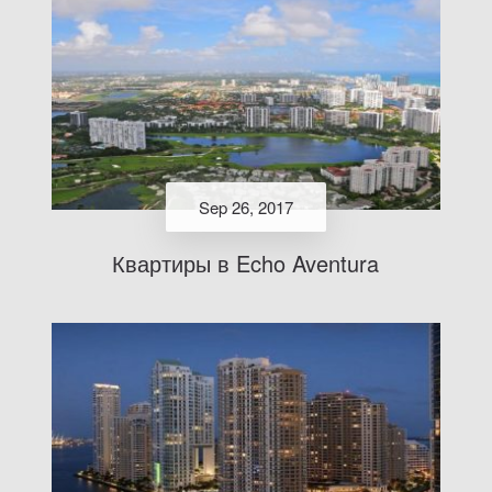
Sep 26, 2017
Квартиры в Echo Aventura