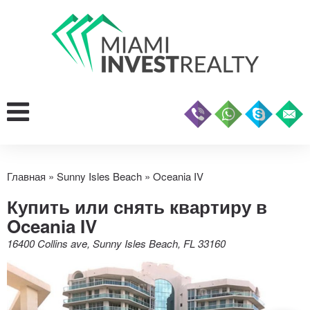
Главная
»
Sunny Isles Beach
»
Oceania IV
Купить или снять квартиру в
Oceania IV
16400 Collins ave, Sunny Isles Beach, FL 33160