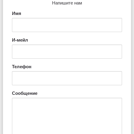
Напишите нам
Имя
И-мейл
Телефон
Сообщение