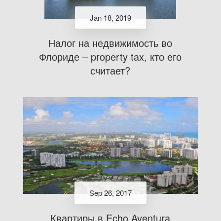
Jan 18, 2019
Налог на недвижимость во
Флориде – property tax, кто его
считает?
Sep 26, 2017
Квартиры в Echo Aventura