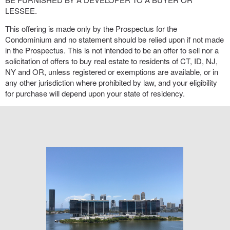
LESSEE.
This offering is made only by the Prospectus for the
Condominium and no statement should be relied upon if not made
in the Prospectus. This is not intended to be an offer to sell nor a
solicitation of offers to buy real estate to residents of CT, ID, NJ,
NY and OR, unless registered or exemptions are available, or in
any other jurisdiction where prohibited by law, and your eligibility
for purchase will depend upon your state of residency.