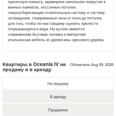
прачечную комнату, мраморное напольное покрытие в
ванных комнатах, кессонные потолки,
энергосберегающие отопительную систему и систему
охлаждения, тонированные окна от пола до потолка
для того, чтобы по-настоящему оценить прелести
открывающегося вида. На кухнях имеются
современная бытовая техника и импортная
итальянская мебель из древесины орехового дерева.
Квартиры в Oceania IV на
Обновлено Aug 09, 2026
продажу и в аренду
На продажу
В аренду
Проданное