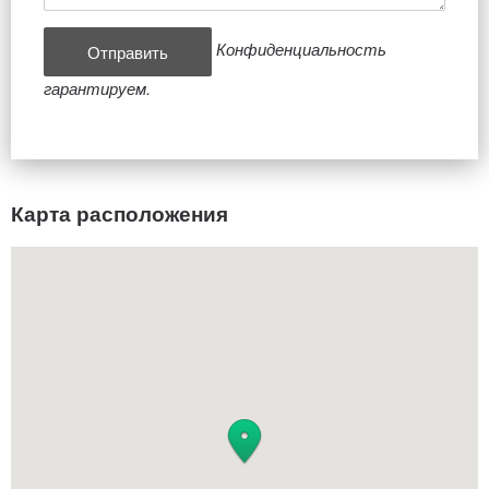
Конфиденциальность
гарантируем.
Карта расположения