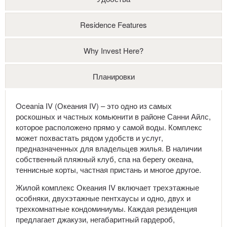
Residence Features
Why Invest Here?
Планировки
Oceania IV (Океания IV) – это одно из самых
роскошных и частных комьюнити в районе Санни Айлс,
которое расположено прямо у самой воды. Комплекс
может похвастать рядом удобств и услуг,
предназначенных для владельцев жилья. В наличии
собственный пляжный клуб, спа на берегу океана,
теннисные корты, частная пристань и многое другое.
Жилой комплекс Океания IV включает трехэтажные
особняки, двухэтажные пентхаусы и одно, двух и
трехкомнатные кондоминиумы. Каждая резиденция
предлагает джакузи, негабаритный гардероб,