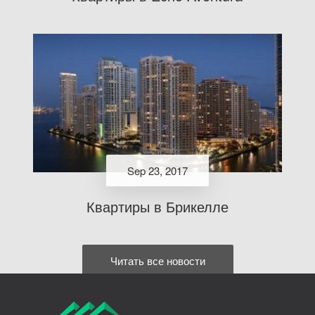
Sep 23, 2017
Квартиры в Брикелле
Читать все новости