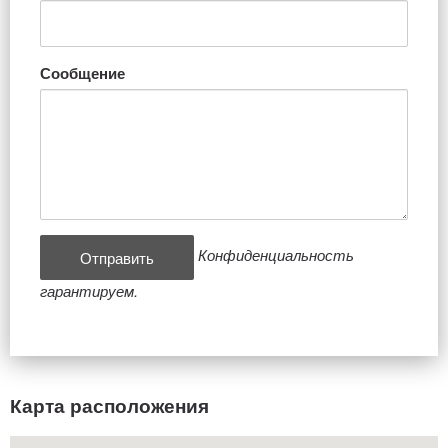
Сообщение
Конфиденциальность
гарантируем.
Карта расположения