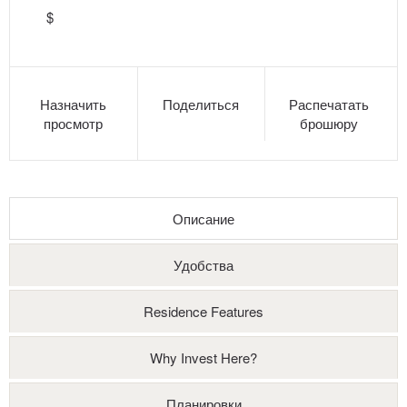
$
Назначить
Поделиться
Распечатать
просмотр
брошюру
Описание
Удобства
Residence Features
Why Invest Here?
Планировки