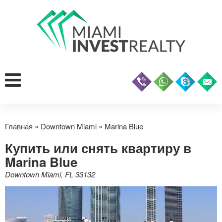
Главная
»
Downtown Miami
»
Marina Blue
Купить или снять квартиру в
Marina Blue
Downtown Miami, FL 33132