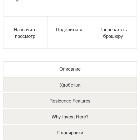
Назначить
Поделиться
Распечатать
просмотр
брошюру
Описание
Удобства
Residence Features
Why Invest Here?
Планировки