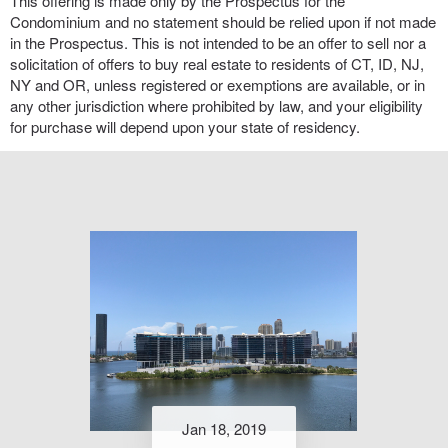
This offering is made only by the Prospectus for the
Condominium and no statement should be relied upon if not made
in the Prospectus. This is not intended to be an offer to sell nor a
solicitation of offers to buy real estate to residents of CT, ID, NJ,
NY and OR, unless registered or exemptions are available, or in
any other jurisdiction where prohibited by law, and your eligibility
for purchase will depend upon your state of residency.
Jan 18, 2019