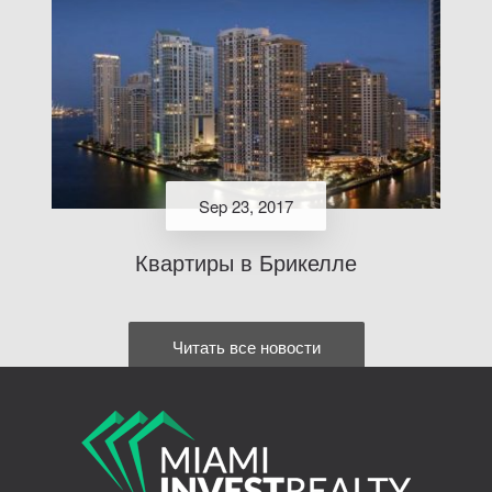
Sep 23, 2017
Квартиры в Брикелле
Читать все новости