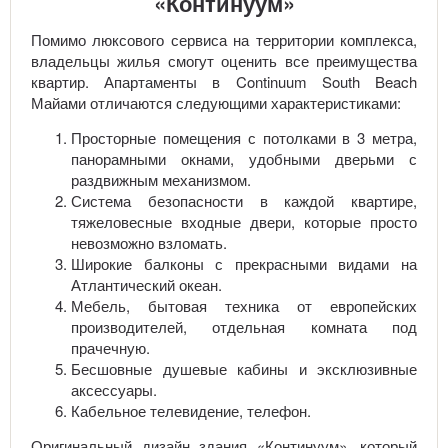
«Континуум»
Помимо люксового сервиса на территории комплекса,
владельцы жилья смогут оценить все преимущества
квартир. Апартаменты в Continuum South Beach
Майами отличаются следующими характеристиками:
Просторные помещения с потолками в 3 метра,
панорамными окнами, удобными дверьми с
раздвижным механизмом.
Система безопасности в каждой квартире,
тяжеловесные входные двери, которые просто
невозможно взломать.
Широкие балконы с прекрасными видами на
Атлантический океан.
Мебель, бытовая техника от европейских
производителей, отдельная комната под
прачечную.
Бесшовные душевые кабины и эксклюзивные
аксессуары.
Кабельное телевидение, телефон.
Оригинальный дизайн здания «Континуум», который