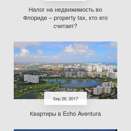
Налог на недвижимость во
Флориде – property tax, кто его
считает?
Sep 26, 2017
Квартиры в Echo Aventura