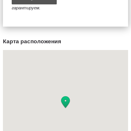
гарантируем.
Карта расположения