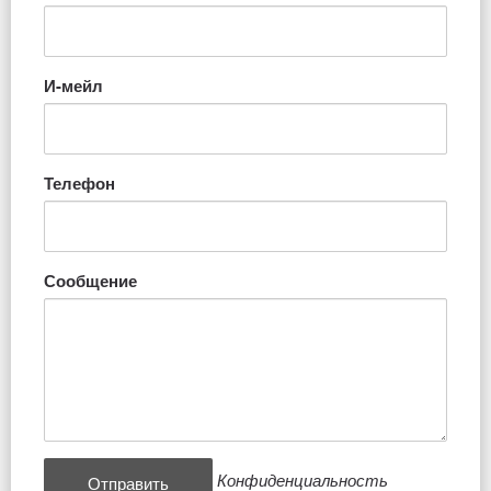
И-мейл
Телефон
Сообщение
Конфиденциальность