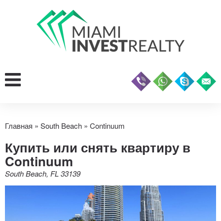
Главная
»
South Beach
»
Continuum
Купить или снять квартиру в
Continuum
South Beach, FL 33139