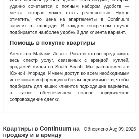
удачно сочетается с полным набором удобств —
мечта, которая может стать реальностью. Нужно
отметить, что цена на апартаменты в Continuum
зависит от площади. В каждом конкретном случае
подбирается наиболее удобный для клиента вариант.
Помощь в покупке квартиры
Агентство Майами Инвест Риалти готово предложить
весь спектр услуг, связанных с арендой, куплей,
продажей жилья на South Beach. Мы расположены в
Южной Флориде. Имеем доступ ко всем необходимым
источникам информации и базам недвижимости, чтобы
подбирать для наших клиентов подходящие варианты,
а также обеспечиваем полное юридическое
сопровождение сделки.
Квартиры в Continuum на
Обновлено Aug 09, 2026
продажу и в аренду