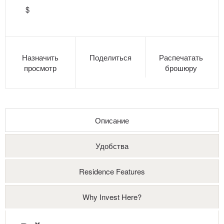
$
Назначить
Поделиться
Распечатать
просмотр
брошюру
Описание
Удобства
Residence Features
Why Invest Here?