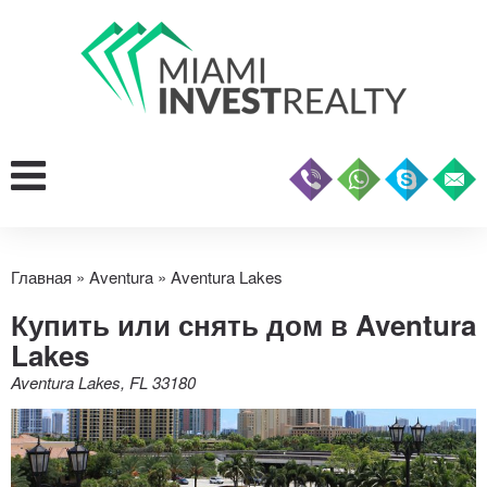
Главная
»
Aventura
»
Aventura Lakes
Купить или снять дом в Aventura
Lakes
Aventura Lakes, FL 33180