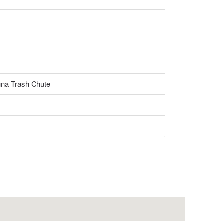
na Trash Chute