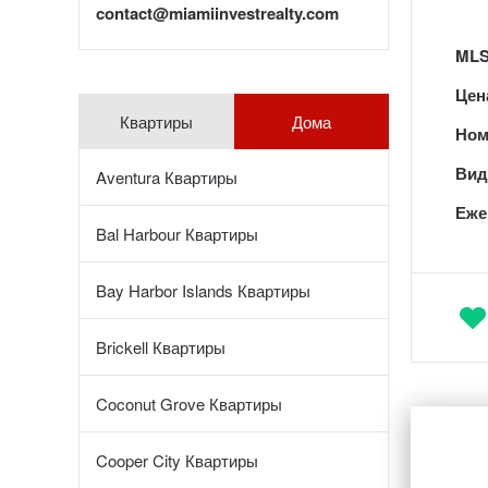
contact@miamiinvestrealty.com
MLS
Цен
Квартиры
Дома
Ном
Вид 
Aventura Квартиры
Еже
Bal Harbour Квартиры
Bay Harbor Islands Квартиры
Brickell Квартиры
Coconut Grove Квартиры
Cooper City Квартиры