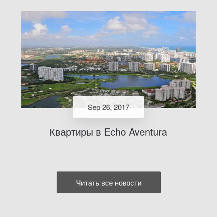
Sep 26, 2017
Квартиры в Echo Aventura
Читать все новости