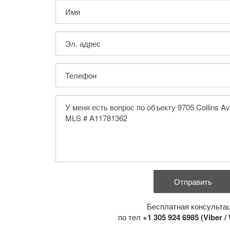
Бесплатная консульта
по тел
+1 305 924 6985 (Viber 