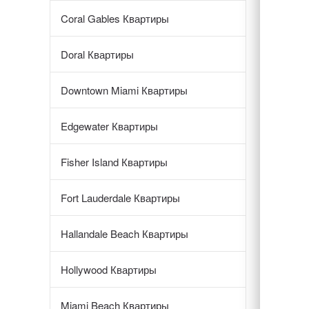
Coral Gables Квартиры
Doral Квартиры
Downtown Miami Квартиры
Edgewater Квартиры
Fisher Island Квартиры
Fort Lauderdale Квартиры
Hallandale Beach Квартиры
Hollywood Квартиры
Miami Beach Квартиры