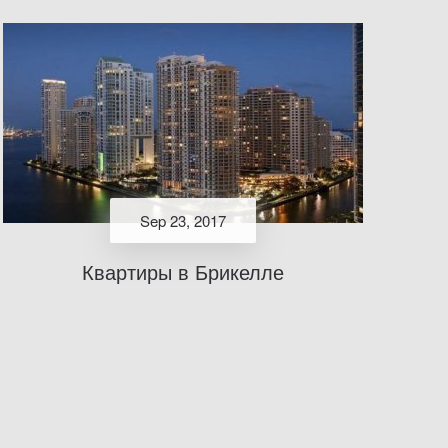
Sep 23, 2017
Квартиры в Брикелле