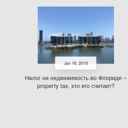
Jan 18, 2019
Налог на недвижимость во Флориде –
property tax, кто его считает?