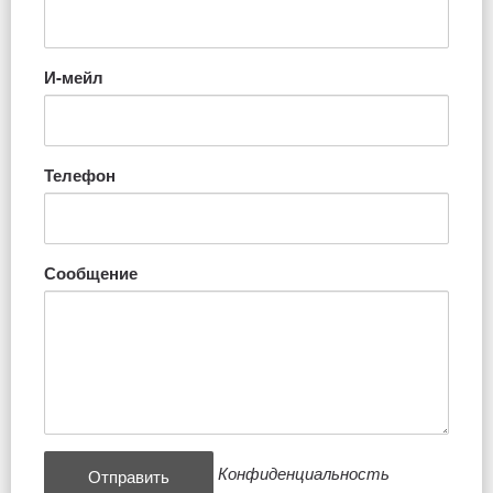
И-мейл
Телефон
Сообщение
Конфиденциальность