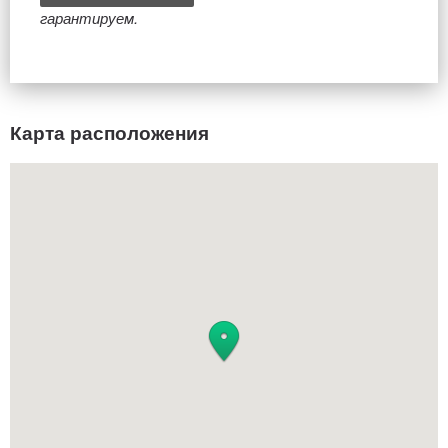
гарантируем.
Карта расположения