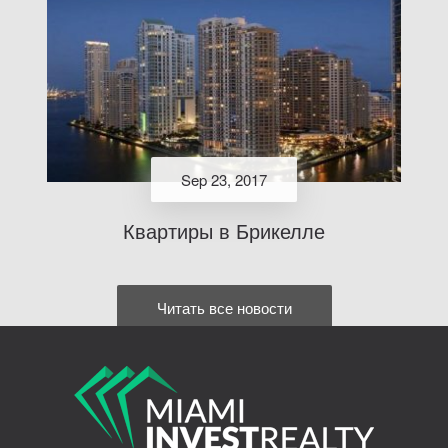
Sep 23, 2017
Квартиры в Брикелле
Читать все новости