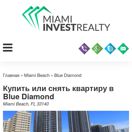
Главная
»
Miami Beach
»
Blue Diamond
Купить или снять квартиру в
Blue Diamond
Miami Beach, FL 33140