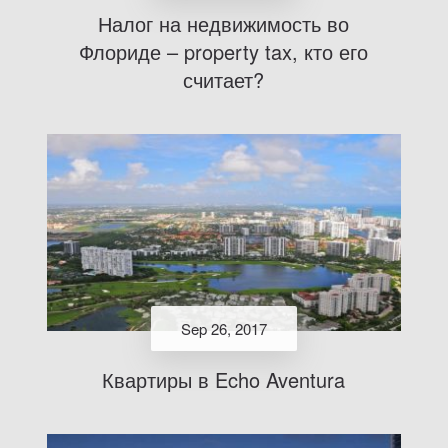
Налог на недвижимость во
Флориде – property tax, кто его
считает?
Sep 26, 2017
Квартиры в Echo Aventura