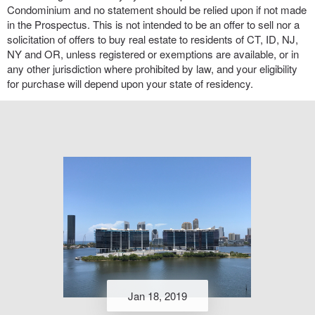
Condominium and no statement should be relied upon if not made
in the Prospectus. This is not intended to be an offer to sell nor a
solicitation of offers to buy real estate to residents of CT, ID, NJ,
NY and OR, unless registered or exemptions are available, or in
any other jurisdiction where prohibited by law, and your eligibility
for purchase will depend upon your state of residency.
Jan 18, 2019