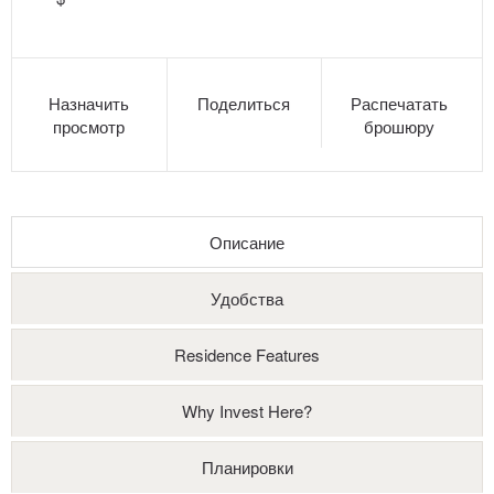
Назначить
Поделиться
Распечатать
просмотр
брошюру
Описание
Удобства
Residence Features
Why Invest Here?
Планировки