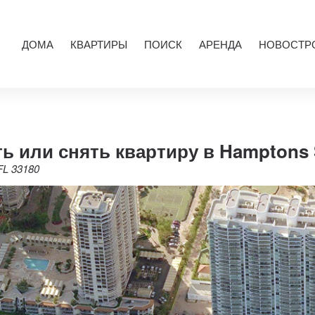
ДОМА
КВАРТИРЫ
ПОИСК
АРЕНДА
НОВОСТР
ь или снять квартиру в Hamptons
FL 33180