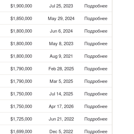
$1,900,000
Jul 25, 2023
Подробнее
$1,850,000
May 29, 2024
Подробнее
$1,800,000
Jun 6, 2024
Подробнее
$1,800,000
May 8, 2023
Подробнее
$1,800,000
Aug 9, 2021
Подробнее
$1,790,000
Feb 28, 2025
Подробнее
$1,790,000
Mar 5, 2025
Подробнее
$1,750,000
Jul 14, 2025
Подробнее
$1,750,000
Apr 17, 2026
Подробнее
$1,725,000
Jun 21, 2022
Подробнее
$1,699,000
Dec 5, 2022
Подробнее