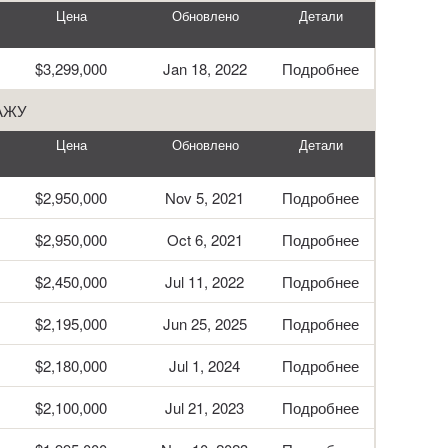
Цена
Обновлено
Детали
$3,299,000
Jan 18, 2022
Подробнее
АЖУ
Цена
Обновлено
Детали
$2,950,000
Nov 5, 2021
Подробнее
$2,950,000
Oct 6, 2021
Подробнее
$2,450,000
Jul 11, 2022
Подробнее
$2,195,000
Jun 25, 2025
Подробнее
$2,180,000
Jul 1, 2024
Подробнее
$2,100,000
Jul 21, 2023
Подробнее