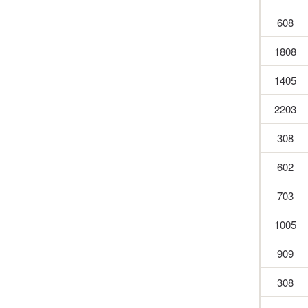
608
1808
1405
2203
308
602
703
1005
909
308