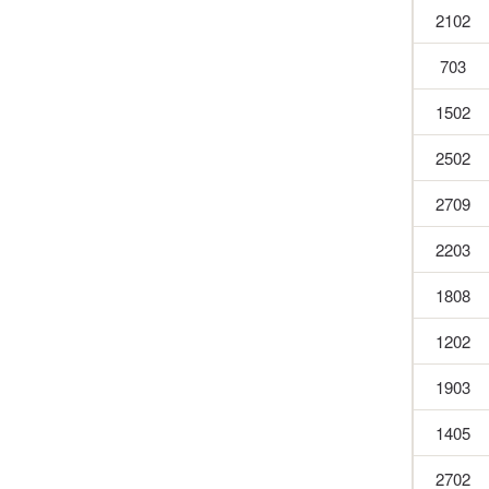
2102
703
1502
2502
2709
2203
1808
1202
1903
1405
2702