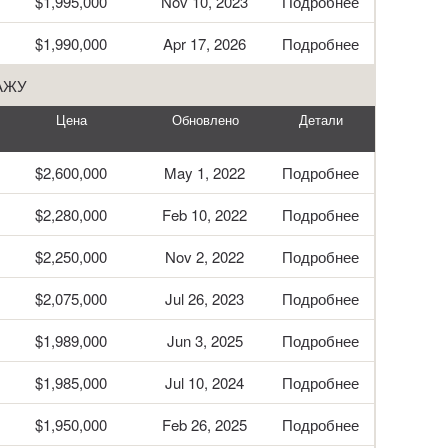
$1,995,000
Nov 10, 2023
Подробнее
$1,990,000
Apr 17, 2026
Подробнее
АЖУ
Цена
Обновлено
Детали
$2,600,000
May 1, 2022
Подробнее
$2,280,000
Feb 10, 2022
Подробнее
$2,250,000
Nov 2, 2022
Подробнее
$2,075,000
Jul 26, 2023
Подробнее
$1,989,000
Jun 3, 2025
Подробнее
$1,985,000
Jul 10, 2024
Подробнее
$1,950,000
Feb 26, 2025
Подробнее