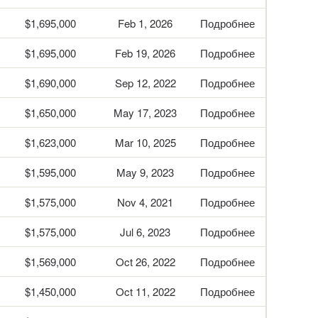
$1,695,000
Feb 1, 2026
Подробнее
$1,695,000
Feb 19, 2026
Подробнее
$1,690,000
Sep 12, 2022
Подробнее
$1,650,000
May 17, 2023
Подробнее
$1,623,000
Mar 10, 2025
Подробнее
$1,595,000
May 9, 2023
Подробнее
$1,575,000
Nov 4, 2021
Подробнее
$1,575,000
Jul 6, 2023
Подробнее
$1,569,000
Oct 26, 2022
Подробнее
$1,450,000
Oct 11, 2022
Подробнее