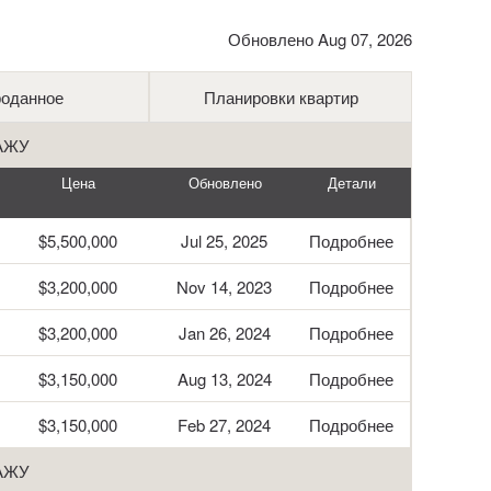
Обновлено Aug 07, 2026
оданное
Планировки квартир
АЖУ
Цена
Обновлено
Детали
$5,500,000
Jul 25, 2025
Подробнее
$3,200,000
Nov 14, 2023
Подробнее
$3,200,000
Jan 26, 2024
Подробнее
$3,150,000
Aug 13, 2024
Подробнее
$3,150,000
Feb 27, 2024
Подробнее
АЖУ