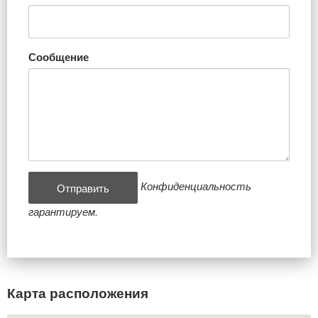
Сообщение
Конфиденциальность
гарантируем.
Карта расположения