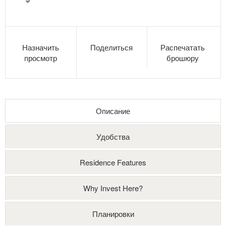
Назначить
Поделиться
Распечатать
просмотр
брошюру
Описание
Удобства
Residence Features
Why Invest Here?
Планировки