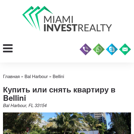
Главная
»
Bal Harbour
»
Bellini
Купить или снять квартиру в
Bellini
Bal Harbour, FL 33154