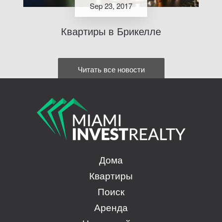
Sep 23, 2017
Квартиры в Брикелле
Читать все новости
Дома
Квартиры
Поиск
Аренда