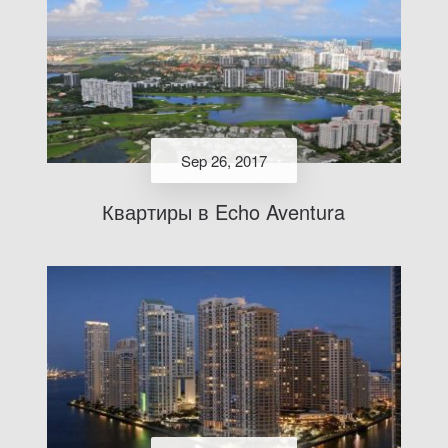
Sep 26, 2017
Квартиры в Echo Aventura