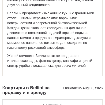
двух зонный кондиционер.
Беллини предлагает изысканные кухни с гранитными
столешницами, керамическими варочными
поверхностями и современной бытовой техникой.
Каждая кухня включает холодильник для вина и
диспенсер с постоянной подачей горячей воды, а
ванные комнаты предлагают мраморные джакузи и
мраморное напольное покрытие для создания по-
настоящему роскошной атмосферы.
Жилой комплекс Беллини также предлагает
итальянские сады, фитнес центр, спа кафе и целый
спектр удобств класса люкс для своих жителей.
Квартиры в Bellini на
Обновлено Aug 06, 2026
продажу и в аренду
На продажу