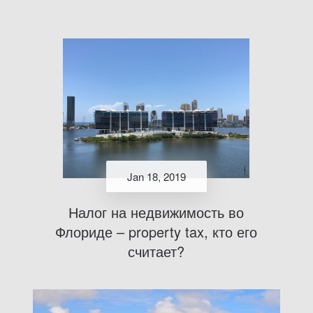
Jan 18, 2019
Налог на недвижимость во
Флориде – property tax, кто его
считает?