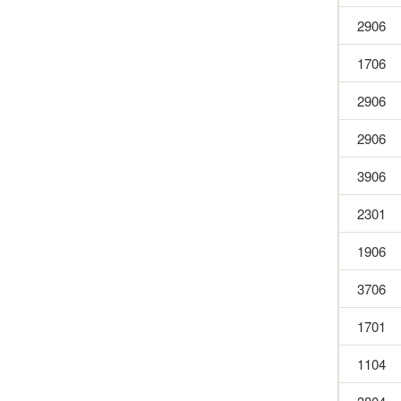
2906
1706
2906
2906
3906
2301
1906
3706
1701
1104