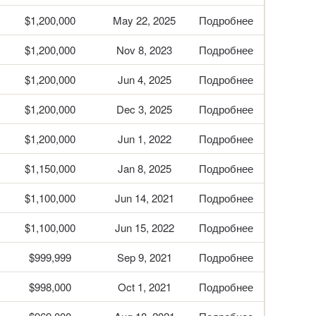
$1,200,000
May 22, 2025
Подробнее
$1,200,000
Nov 8, 2023
Подробнее
$1,200,000
Jun 4, 2025
Подробнее
$1,200,000
Dec 3, 2025
Подробнее
$1,200,000
Jun 1, 2022
Подробнее
$1,150,000
Jan 8, 2025
Подробнее
$1,100,000
Jun 14, 2021
Подробнее
$1,100,000
Jun 15, 2022
Подробнее
$999,999
Sep 9, 2021
Подробнее
$998,000
Oct 1, 2021
Подробнее