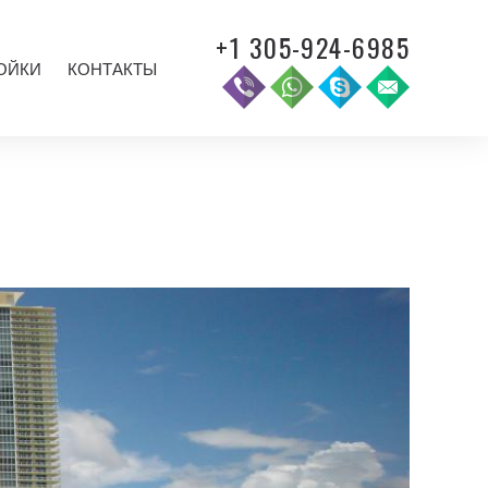
+1 305-924-6985
ОЙКИ
КОНТАКТЫ