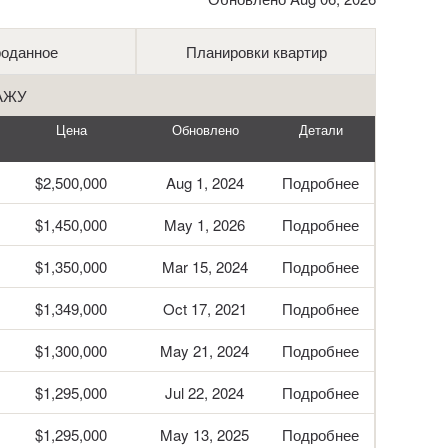
оданное
Планировки квартир
АЖУ
Цена
Обновлено
Детали
$2,500,000
Aug 1, 2024
Подробнее
$1,450,000
May 1, 2026
Подробнее
$1,350,000
Mar 15, 2024
Подробнее
$1,349,000
Oct 17, 2021
Подробнее
$1,300,000
May 21, 2024
Подробнее
$1,295,000
Jul 22, 2024
Подробнее
$1,295,000
May 13, 2025
Подробнее