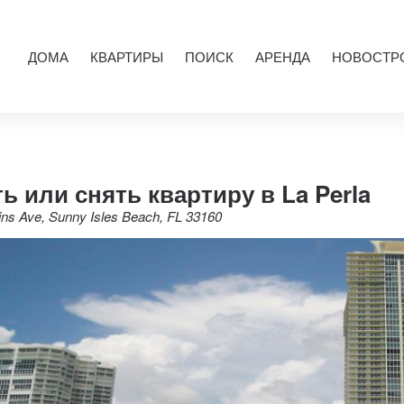
ДОМА
КВАРТИРЫ
ПОИСК
АРЕНДА
НОВОСТР
ь или снять квартиру в La Perla
ins Ave, Sunny Isles Beach, FL 33160