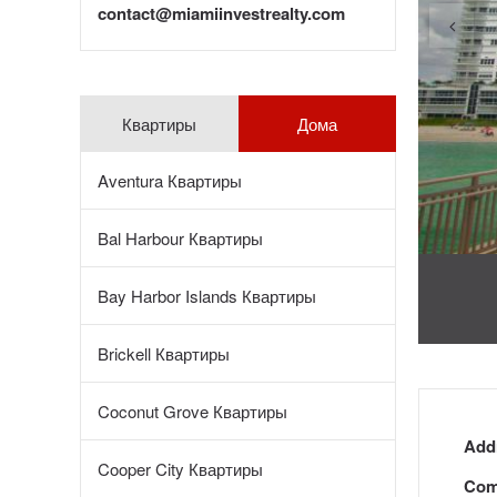
contact@miamiinvestrealty.com
Квартиры
Дома
Aventura Квартиры
Bal Harbour Квартиры
Bay Harbor Islands Квартиры
Brickell Квартиры
Coconut Grove Квартиры
Add
Cooper City Квартиры
Com