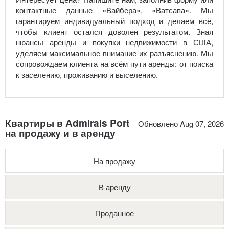
контактные данные «Вайбера», «Ватсапа». Мы
гарантируем индивидуальный подход и делаем всё,
чтобы клиент остался доволен результатом. Зная
нюансы аренды и покупки недвижимости в США,
уделяем максимальное внимание их разъяснению. Мы
сопровождаем клиента на всём пути аренды: от поиска
к заселению, проживанию и выселению.
Квартиры в Admirals Port
Обновлено Aug 07, 2026
на продажу и в аренду
На продажу
В аренду
Проданное