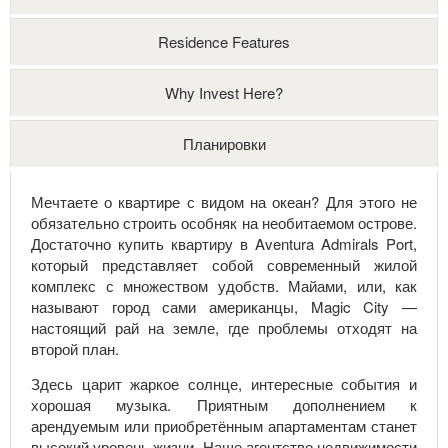
Residence Features
Why Invest Here?
Планировки
Мечтаете о квартире с видом на океан? Для этого не
обязательно строить особняк на необитаемом острове.
Достаточно купить квартиру в Aventura Admirals Port,
который представляет собой современный жилой
комплекс с множеством удобств. Майами, или, как
называют город сами американцы, Magic City —
настоящий рай на земле, где проблемы отходят на
второй план.
Здесь царит жаркое солнце, интересные события и
хорошая музыка. Приятным дополнением к
арендуемым или приобретённым апартаментам станет
высокий уровень жизни. Наше агентство недвижимости