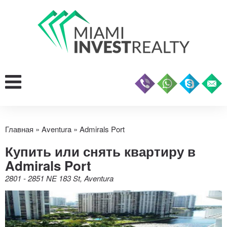
Главная
»
Aventura
»
Admirals Port
Купить или снять квартиру в
Admirals Port
2801 - 2851 NE 183 St, Aventura