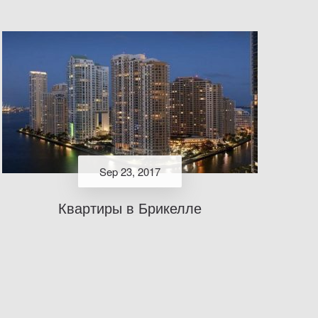
Sep 23, 2017
Квартиры в Брикелле