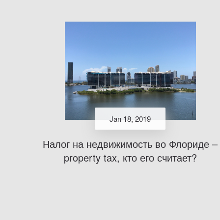
Jan 18, 2019
Налог на недвижимость во Флориде –
property tax, кто его считает?