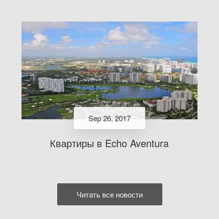
Sep 26, 2017
Квартиры в Echo Aventura
Читать все новости