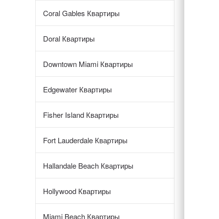
Coral Gables Квартиры
Doral Квартиры
Downtown Miami Квартиры
Edgewater Квартиры
Fisher Island Квартиры
Fort Lauderdale Квартиры
Hallandale Beach Квартиры
Hollywood Квартиры
Miami Beach Квартиры