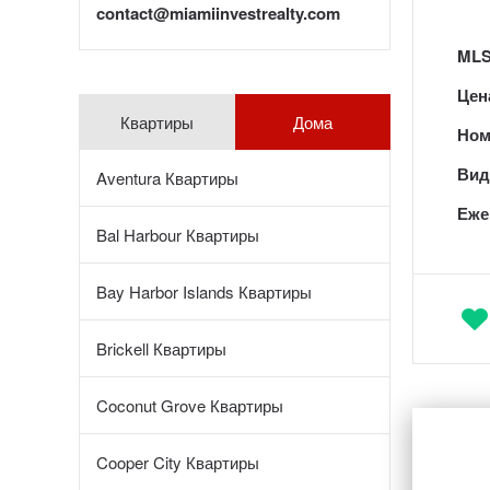
contact@miamiinvestrealty.com
MLS
Цен
Квартиры
Дома
Ном
Вид 
Aventura Квартиры
Еже
Bal Harbour Квартиры
Bay Harbor Islands Квартиры
Brickell Квартиры
Coconut Grove Квартиры
Cooper City Квартиры