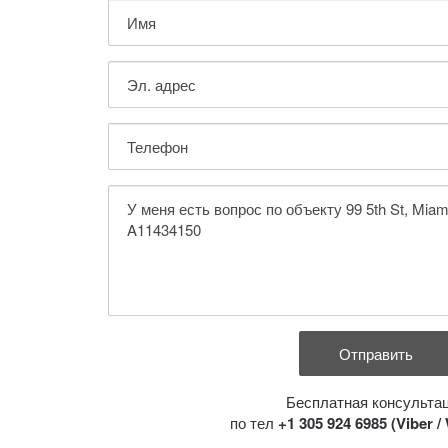
Бесплатная консульта
по тел
+1 305 924 6985 (Viber 