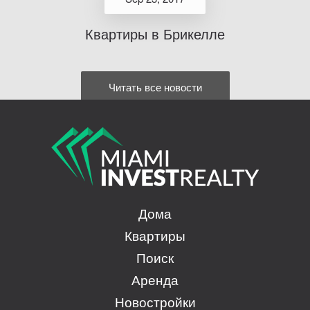
Квартиры в Брикелле
Читать все новости
Дома
Квартиры
Поиск
Аренда
Новостройки