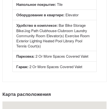
Напольное покрытие:
Tile
Оборудование в квартире:
Elevator
Удобство в комплексе:
Bar Bike Storage
Bike/Jog Path Clubhouse-Clubroom Laundry
Community Room Elevator(s) Exercise Room
Exterior Lighting Heated Pool Library Pool
Tennis Court(s)
Парковка:
2 Or More Spaces Covered Valet
Гараж:
2 Or More Spaces Covered Valet
Карта расположения