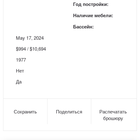
Год постройки:
Наличие мебели:
Бассейн:
May 17, 2024
$994 / $10,694
1977
Нет
Да
Сохранить
Поделиться
Распечатать
брошюру