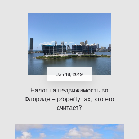
Jan 18, 2019
Налог на недвижимость во
Флориде – property tax, кто его
считает?