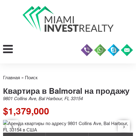
Главная
»
Поиск
Квартира в Balmoral на продажу
9801 Collins Ave, Bal Harbour, FL 33154
$1,379,000