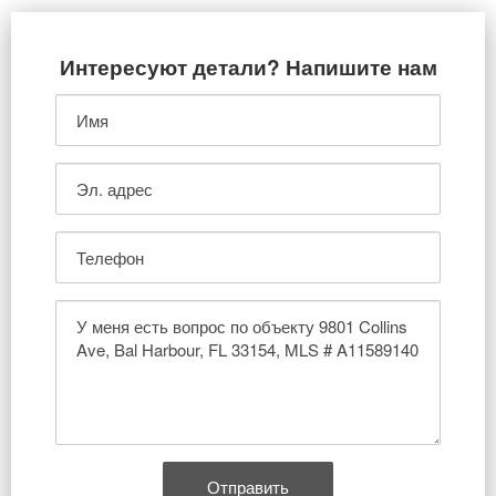
Интересуют детали? Напишите нам