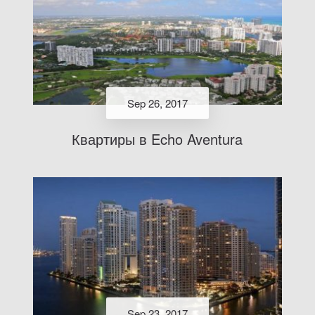
Sep 26, 2017
Квартиры в Echo Aventura
Sep 23, 2017