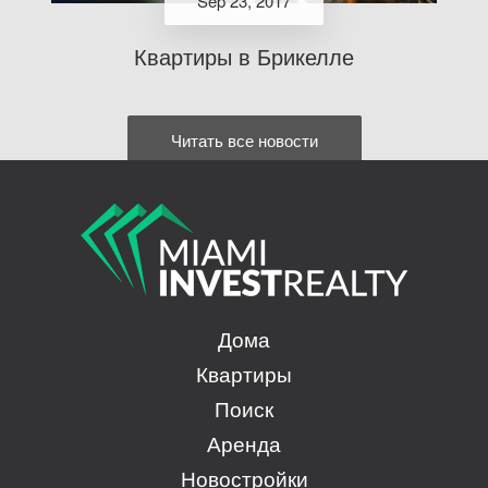
Sep 23, 2017
Квартиры в Брикелле
Читать все новости
Дома
Квартиры
Поиск
Аренда
Новостройки