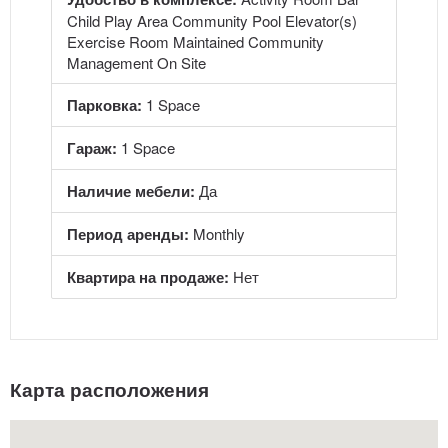
Child Play Area Community Pool Elevator(s)
Exercise Room Maintained Community
Management On Site
Парковка:
1 Space
Гараж:
1 Space
Наличие мебели:
Да
Период аренды:
Monthly
Квартира на продаже:
Нет
Карта расположения