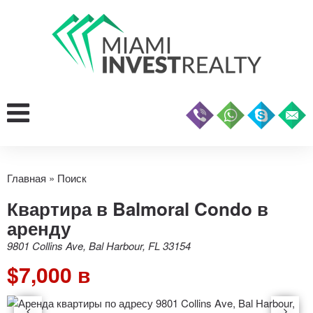
Главная
»
Поиск
Квартира в Balmoral Condo в
аренду
9801 Collins Ave, Bal Harbour, FL 33154
$7,000 в