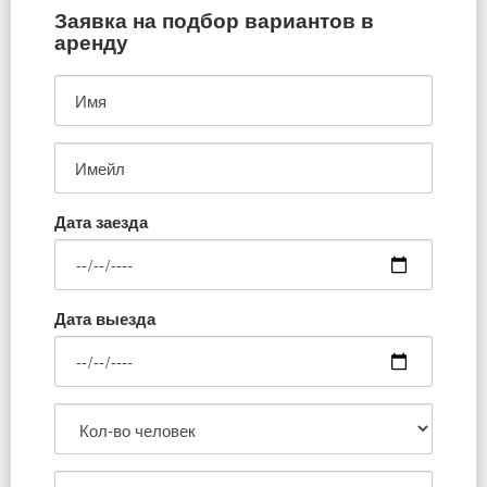
Заявка на подбор вариантов в
аренду
Дата заезда
Дата выезда