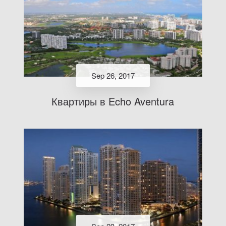
Sep 26, 2017
Квартиры в Echo Aventura