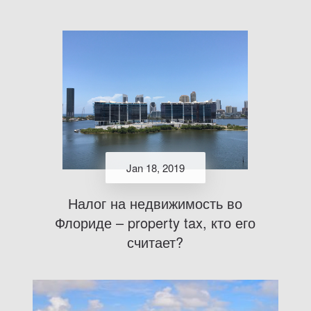
Jan 18, 2019
Налог на недвижимость во
Флориде – property tax, кто его
считает?