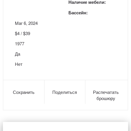
Наличие мебели:
Бассейн:
Mar 6, 2024
$4 / $39
1977
Да
Нет
Сохранить
Поделиться
Распечатать
брошюру