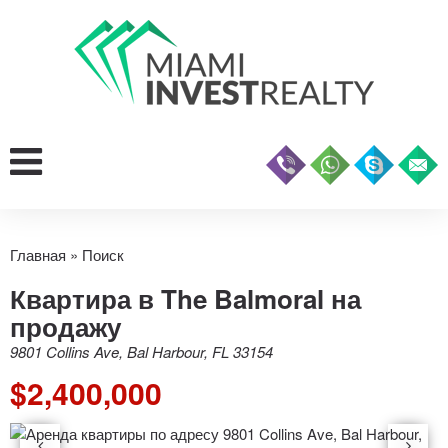
Главная
»
Поиск
Квартира в The Balmoral на
продажу
9801 Collins Ave, Bal Harbour, FL 33154
$2,400,000