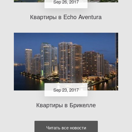
Sep 26, 2017
Квартиры в Echo Aventura
Sep 23, 2017
Квартиры в Брикелле
Читать все новости