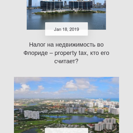
Jan 18, 2019
Налог на недвижимость во
Флориде – property tax, кто его
считает?