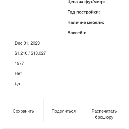
Цена за фут/метр:
Год постройки:
Наличие мебели:
Бассейн:
Dec 31, 2023
$1,210 / $13,027
1977
Нет
Да
Сохранить
Поделиться
Распечатать
брошюру