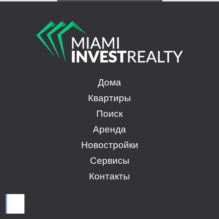
Дома
Квартиры
Поиск
Аренда
Новостройки
Сервисы
Контакты