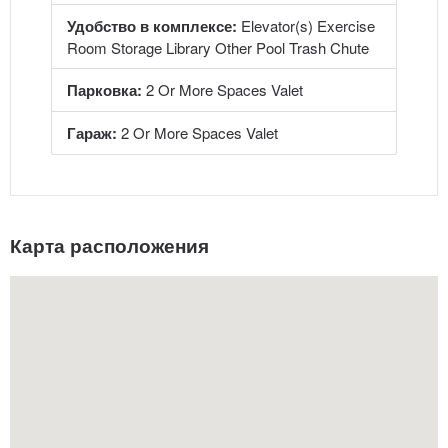
Удобство в комплексе:
Elevator(s) Exercise
Room Storage Library Other Pool Trash Chute
Парковка:
2 Or More Spaces Valet
Гараж:
2 Or More Spaces Valet
Карта расположения