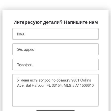
Интересуют детали? Напишите нам