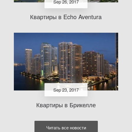
Sep 26, 2017
Квартиры в Echo Aventura
Sep 23, 2017
Квартиры в Брикелле
Читать все новости