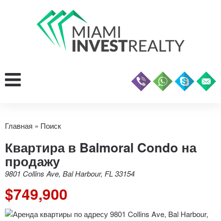
Главная
»
Поиск
Квартира в Balmoral Condo на
продажу
9801 Collins Ave, Bal Harbour, FL 33154
$749,900