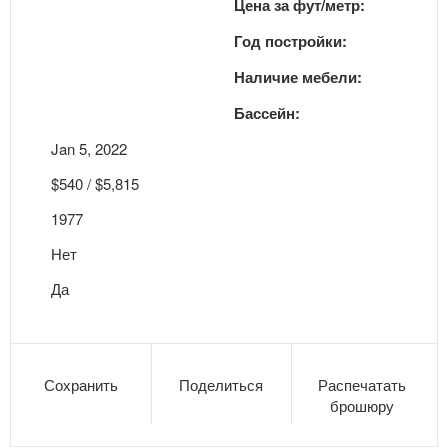
Цена за фут/метр:
Год постройки:
Наличие мебели:
Бассейн:
Jan 5, 2022
$540 / $5,815
1977
Нет
Да
Сохранить
Поделиться
Распечатать
брошюру