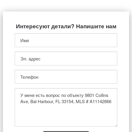
Интересуют детали? Напишите нам