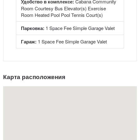
Удобство в комплексе:
Cabana Community
Room Courtesy Bus Elevator(s) Exercise
Room Heated Pool Pool Tennis Court(s)
Парковка:
1 Space Fee Simple Garage Valet
Гараж:
1 Space Fee Simple Garage Valet
Карта расположения