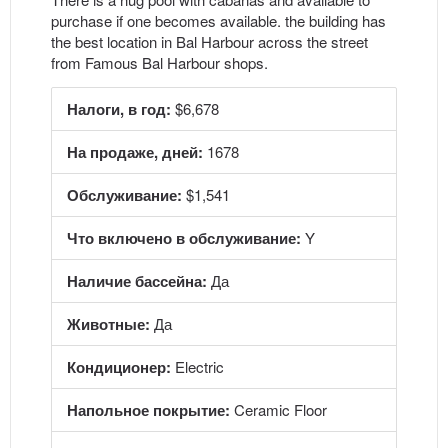
purchase if one becomes available. the building has
the best location in Bal Harbour across the street
from Famous Bal Harbour shops.
Налоги, в год:
$6,678
На продаже, дней:
1678
Обслуживание:
$1,541
Что включено в обслуживание:
Y
Наличие бассейна:
Да
Животные:
Да
Кондиционер:
Electric
Напольное покрытие:
Ceramic Floor