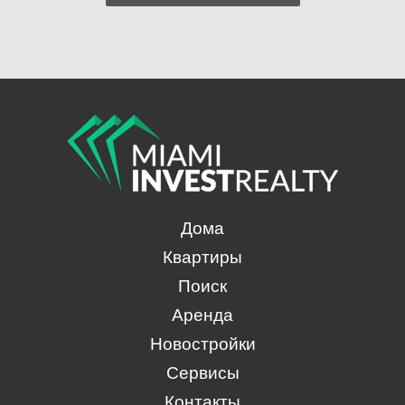
Дома
Квартиры
Поиск
Аренда
Новостройки
Сервисы
Контакты