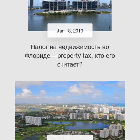
Jan 18, 2019
Налог на недвижимость во
Флориде – property tax, кто его
считает?