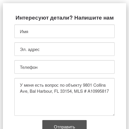
Интересуют детали? Напишите нам