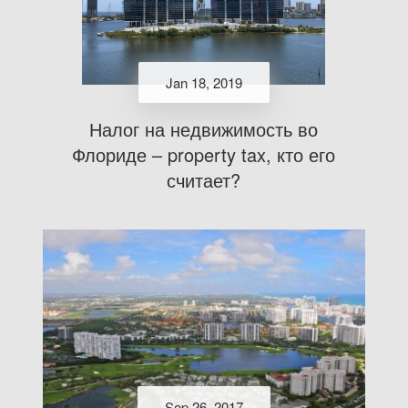
Jan 18, 2019
Налог на недвижимость во
Флориде – property tax, кто его
считает?
Sep 26, 2017