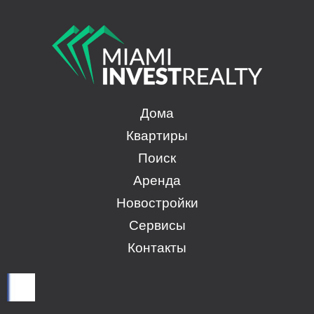
Дома
Квартиры
Поиск
Аренда
Новостройки
Сервисы
Контакты