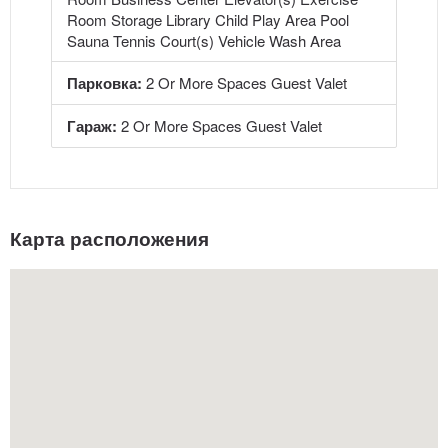
Room Storage Library Child Play Area Pool
Sauna Tennis Court(s) Vehicle Wash Area
Парковка:
2 Or More Spaces Guest Valet
Гараж:
2 Or More Spaces Guest Valet
Карта расположения