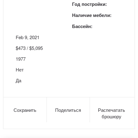
Год постройки:
Наличие мебели:
Бассейн:
Feb 9, 2021
$473 / $5,095
1977
Нет
Да
Сохранить
Поделиться
Распечатать
брошюру