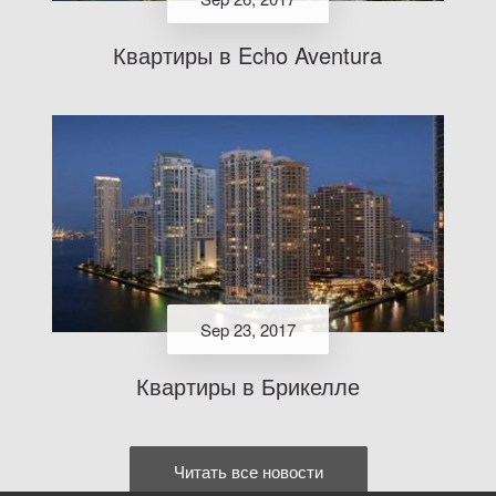
Квартиры в Echo Aventura
Sep 23, 2017
Квартиры в Брикелле
Читать все новости