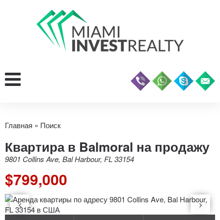
Главная
»
Поиск
Квартира в Balmoral на продажу
9801 Collins Ave, Bal Harbour, FL 33154
$799,000