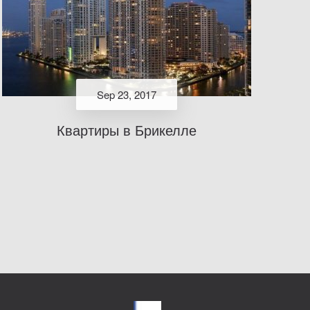
Sep 23, 2017
Квартиры в Брикелле