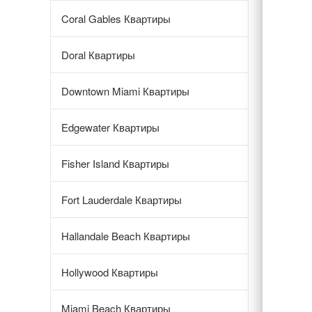
Coral Gables Квартиры
Doral Квартиры
Downtown Miami Квартиры
Edgewater Квартиры
Fisher Island Квартиры
Fort Lauderdale Квартиры
Hallandale Beach Квартиры
Hollywood Квартиры
Miami Beach Квартиры