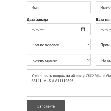
Дата заезда
Дата вы