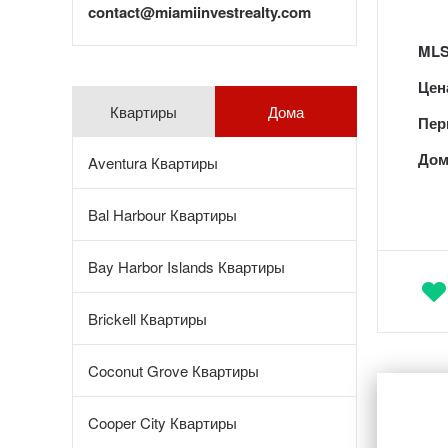
contact@miamiinvestrealty.com
MLS
Цен
Квартиры
Дома
Пер
Дом
Aventura Квартиры
Bal Harbour Квартиры
Bay Harbor Islands Квартиры
Brickell Квартиры
Coconut Grove Квартиры
Cooper City Квартиры