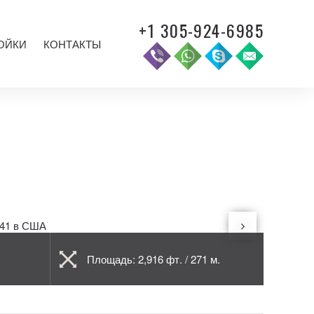
+1 305-924-6985
ОЙКИ
КОНТАКТЫ
Площадь: 2,916 фт. / 271 м.