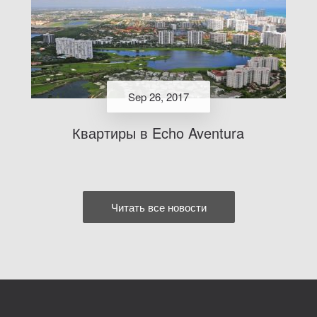
Sep 26, 2017
Квартиры в Echo Aventura
Читать все новости