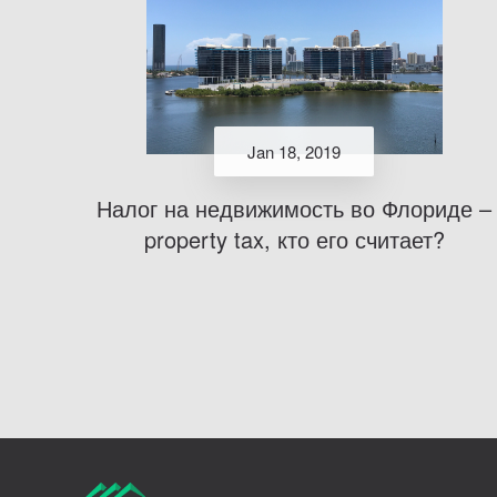
Jan 18, 2019
Налог на недвижимость во Флориде –
property tax, кто его считает?