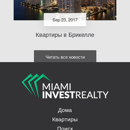
Sep 23, 2017
Квартиры в Брикелле
Читать все новости
Дома
Квартиры
Поиск