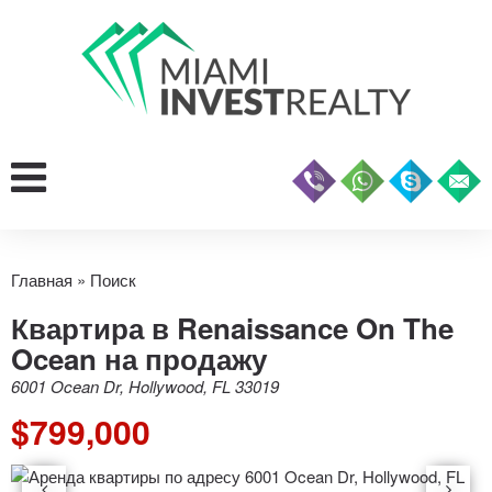
Главная
»
Поиск
Квартира в Renaissance On The
Ocean на продажу
6001 Ocean Dr, Hollywood, FL 33019
$799,000