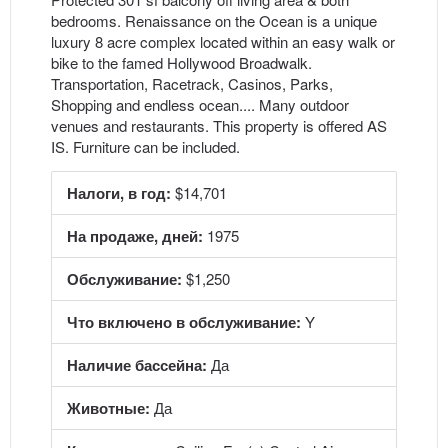
bedrooms. Renaissance on the Ocean is a unique
luxury 8 acre complex located within an easy walk or
bike to the famed Hollywood Broadwalk.
Transportation, Racetrack, Casinos, Parks,
Shopping and endless ocean.... Many outdoor
venues and restaurants. This property is offered AS
IS. Furniture can be included.
Налоги, в год:
$14,701
На продаже, дней:
1975
Обслуживание:
$1,250
Что включено в обслуживание:
Y
Наличие бассейна:
Да
Животные:
Да