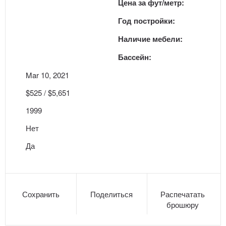
Цена за фут/метр:
Год постройки:
Наличие мебели:
Бассейн:
Mar 10, 2021
$525 / $5,651
1999
Нет
Да
Сохранить
Поделиться
Распечатать
брошюру