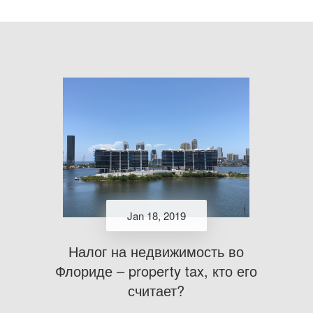
Jan 18, 2019
Налог на недвижимость во
Флориде – property tax, кто его
считает?