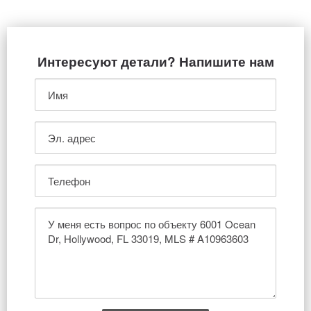
Интересуют детали? Напишите нам