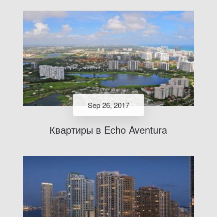
Sep 26, 2017
Квартиры в Echo Aventura