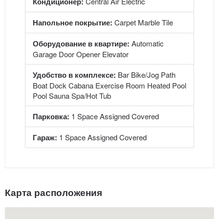
Кондиционер:
Central Air Electric
Напольное покрытие:
Carpet Marble Tile
Оборудование в квартире:
Automatic
Garage Door Opener Elevator
Удобство в комплексе:
Bar Bike/Jog Path
Boat Dock Cabana Exercise Room Heated Pool
Pool Sauna Spa/Hot Tub
Парковка:
1 Space Assigned Covered
Гараж:
1 Space Assigned Covered
Карта расположения