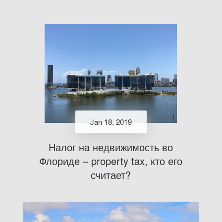
Jan 18, 2019
Налог на недвижимость во
Флориде – property tax, кто его
считает?