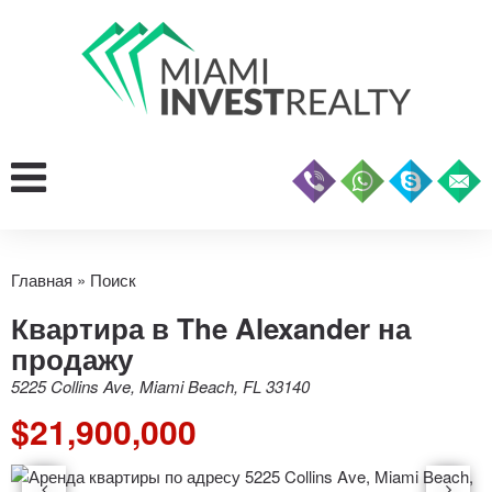
Главная
»
Поиск
Квартира в The Alexander на
продажу
5225 Collins Ave, Miami Beach, FL 33140
$21,900,000