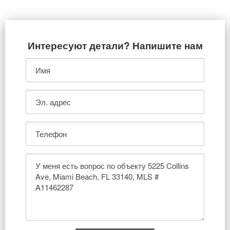
Интересуют детали? Напишите нам