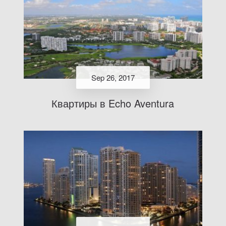
Sep 26, 2017
Квартиры в Echo Aventura