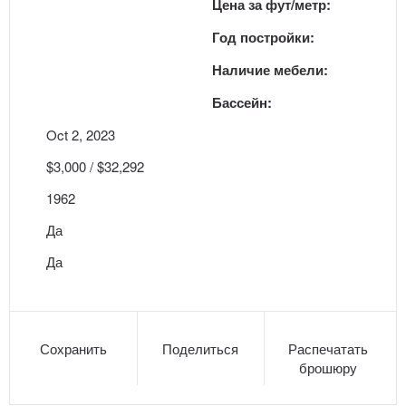
Цена за фут/метр:
Год постройки:
Наличие мебели:
Бассейн:
Oct 2, 2023
$3,000 / $32,292
1962
Да
Да
Сохранить
Поделиться
Распечатать
брошюру