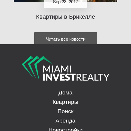
Sep 23, 2017
Квартиры в Брикелле
Читать все новости
Дома
Квартиры
Поиск
Аренда
Новостройки