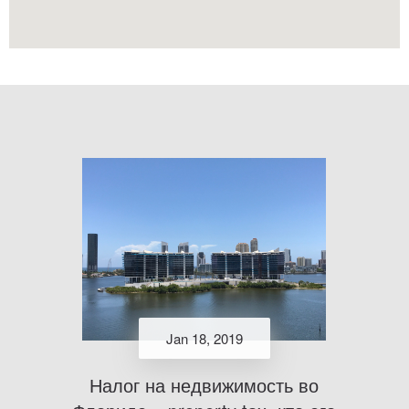
Jan 18, 2019
Налог на недвижимость во