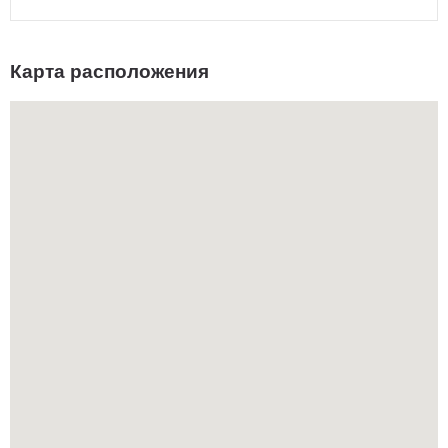
Карта расположения