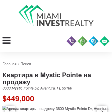
Главная
»
Поиск
Квартира в Mystic Pointe на
продажу
3600 Mystic Pointe Dr, Aventura, FL 33180
$449,000