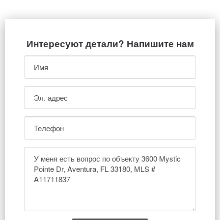
Интересуют детали? Напишите нам