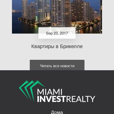
Sep 23, 2017
Квартиры в Брикелле
Читать все новости
Дома