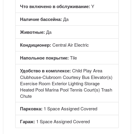
Что включено в обслуживание:
Y
Наличие бассейна:
Да
Животные:
Да
Кондиционер:
Central Air Electric
Напольное покрытие:
Tile
Удобство в комплексе:
Child Play Area
Clubhouse-Clubroom Courtesy Bus Elevator(s)
Exercise Room Exterior Lighting Storage
Heated Pool Marina Pool Tennis Court(s) Trash
Chute
Парковка:
1 Space Assigned Covered
Гараж:
1 Space Assigned Covered