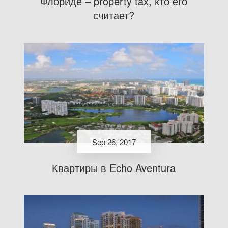
Флориде – property tax, кто его
считает?
Sep 26, 2017
Квартиры в Echo Aventura