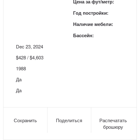
Цена за фут/метр:
Год постройки:
Наличие мебели:
Бассейн:
Dec 23, 2024
$428 / $4,603
1988
Да
Да
Сохранить
Поделиться
Распечатать
брошюру