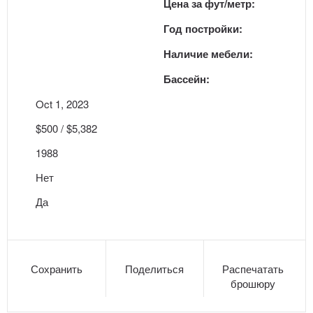
Цена за фут/метр:
Год постройки:
Наличие мебели:
Бассейн:
Oct 1, 2023
$500 / $5,382
1988
Нет
Да
Сохранить
Поделиться
Распечатать
брошюру