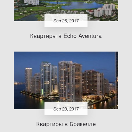
Sep 26, 2017
Квартиры в Echo Aventura
Sep 23, 2017
Квартиры в Брикелле