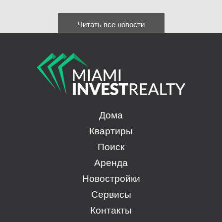
Читать все новости
Дома
Квартиры
Поиск
Аренда
Новостройки
Сервисы
Контакты