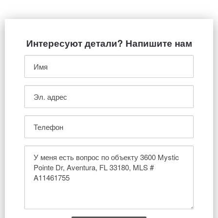
Интересуют детали? Напишите нам