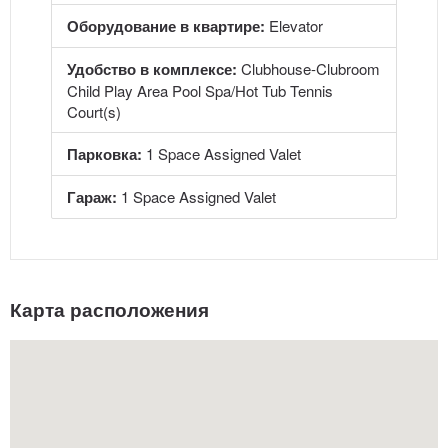
Оборудование в квартире:
Elevator
Удобство в комплексе:
Clubhouse-Clubroom
Child Play Area Pool Spa/Hot Tub Tennis
Court(s)
Парковка:
1 Space Assigned Valet
Гараж:
1 Space Assigned Valet
Карта расположения