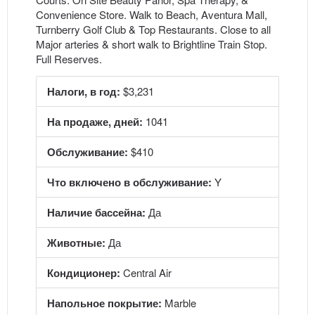
Convenience Store. Walk to Beach, Aventura Mall,
Turnberry Golf Club & Top Restaurants. Close to all
Major arteries & short walk to Brightline Train Stop.
Full Reserves.
Налоги, в год:
$3,231
На продаже, дней:
1041
Обслуживание:
$410
Что включено в обслуживание:
Y
Наличие бассейна:
Да
Животные:
Да
Кондиционер:
Central Air
Напольное покрытие:
Marble