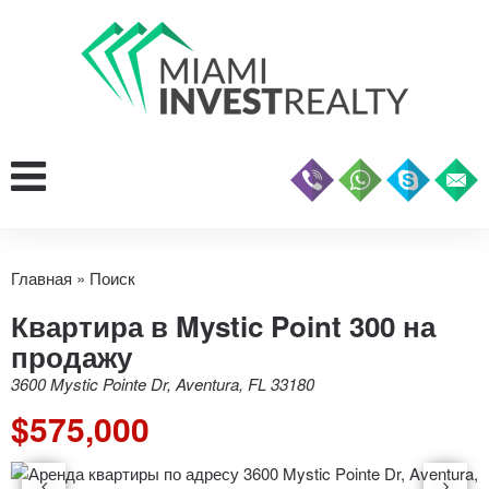
Главная
»
Поиск
Квартира в Mystic Point 300 на
продажу
3600 Mystic Pointe Dr, Aventura, FL 33180
$575,000