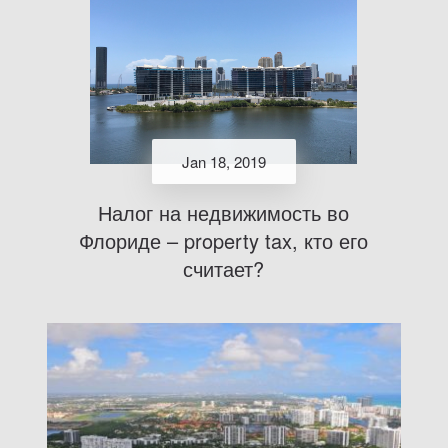
Jan 18, 2019
Налог на недвижимость во
Флориде – property tax, кто его
считает?