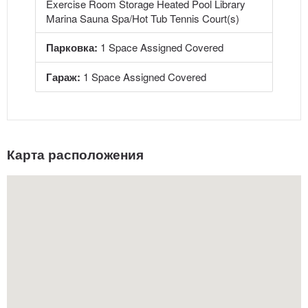
Exercise Room Storage Heated Pool Library
Marina Sauna Spa/Hot Tub Tennis Court(s)
Парковка:
1 Space Assigned Covered
Гараж:
1 Space Assigned Covered
Карта расположения