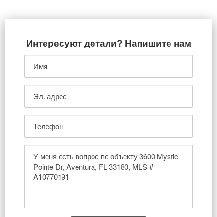
Интересуют детали? Напишите нам