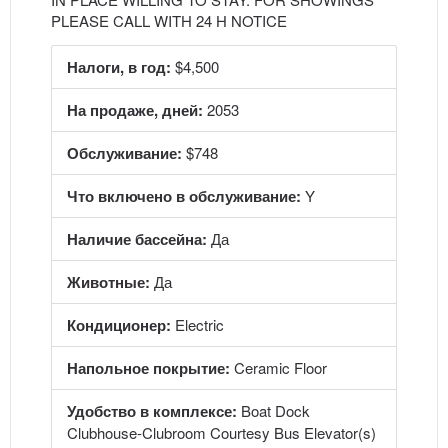
PLEASE CALL WITH 24 H NOTICE
Налоги, в год:
$4,500
На продаже, дней:
2053
Обслуживание:
$748
Что включено в обслуживание:
Y
Наличие бассейна:
Да
Животные:
Да
Кондиционер:
Electric
Напольное покрытие:
Ceramic Floor
Удобство в комплексе:
Boat Dock
Clubhouse-Clubroom Courtesy Bus Elevator(s)