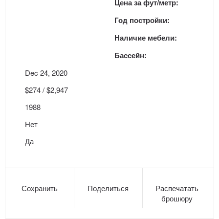
Цена за фут/метр:
Год постройки:
Наличие мебели:
Бассейн:
Dec 24, 2020
$274 / $2,947
1988
Нет
Да
Сохранить
Поделиться
Распечатать
брошюру