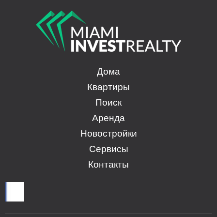
Дома
Квартиры
Поиск
Аренда
Новостройки
Сервисы
Контакты