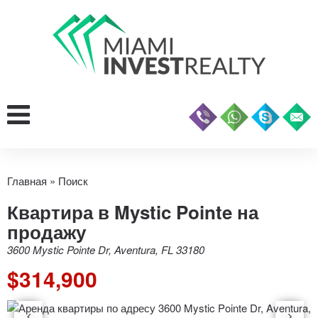
Главная
»
Поиск
Квартира в Mystic Pointe на
продажу
3600 Mystic Pointe Dr, Aventura, FL 33180
$314,900