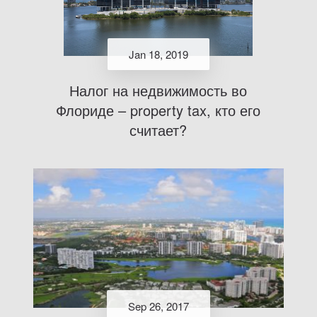
Jan 18, 2019
Налог на недвижимость во
Флориде – property tax, кто его
считает?
Sep 26, 2017