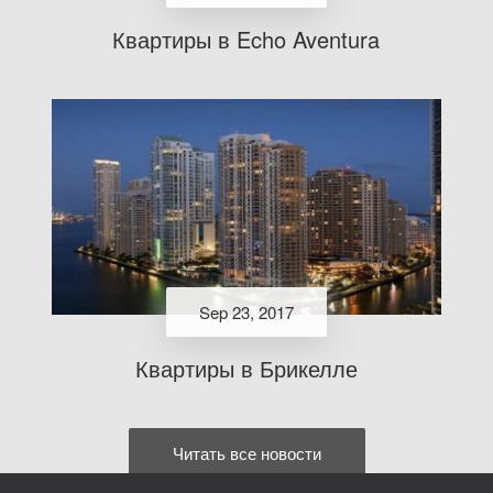
Квартиры в Echo Aventura
Sep 23, 2017
Квартиры в Брикелле
Читать все новости