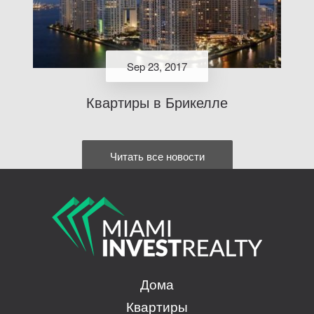
Sep 23, 2017
Квартиры в Брикелле
Читать все новости
Дома
Квартиры