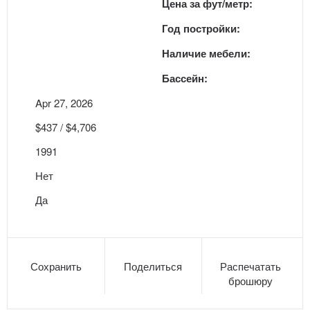
Цена за фут/метр:
Год постройки:
Наличие мебели:
Бассейн:
Apr 27, 2026
$437 / $4,706
1991
Нет
Да
Сохранить
Поделиться
Распечатать
брошюру