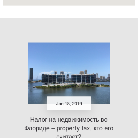
Jan 18, 2019
Налог на недвижимость во
Флориде – property tax, кто его
считает?