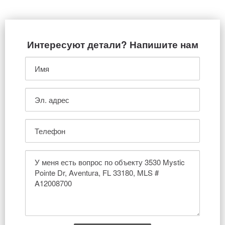
Интересуют детали? Напишите нам