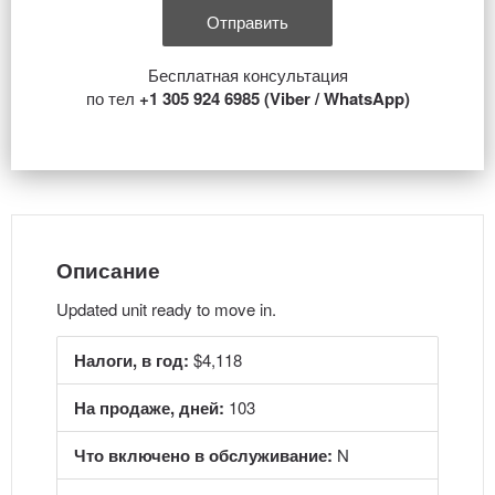
Бесплатная консультация
по тел
+1 305 924 6985 (Viber / WhatsApp)
Описание
Updated unit ready to move in.
Налоги, в год:
$4,118
На продаже, дней:
103
Что включено в обслуживание:
N