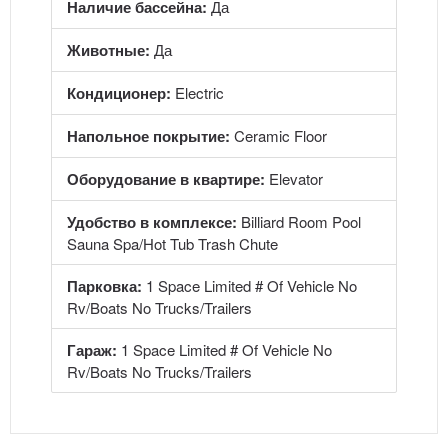
Наличие бассейна:
Да
Животные:
Да
Кондиционер:
Electric
Напольное покрытие:
Ceramic Floor
Оборудование в квартире:
Elevator
Удобство в комплексе:
Billiard Room Pool
Sauna Spa/Hot Tub Trash Chute
Парковка:
1 Space Limited # Of Vehicle No
Rv/Boats No Trucks/Trailers
Гараж:
1 Space Limited # Of Vehicle No
Rv/Boats No Trucks/Trailers