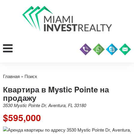
Главная
»
Поиск
Квартира в Mystic Pointe на
продажу
3530 Mystic Pointe Dr, Aventura, FL 33180
$595,000