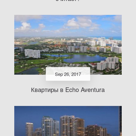
Sep 26, 2017
Квартиры в Echo Aventura