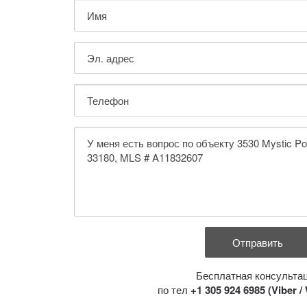
Бесплатная консульта
по тел
+1 305 924 6985 (Viber 