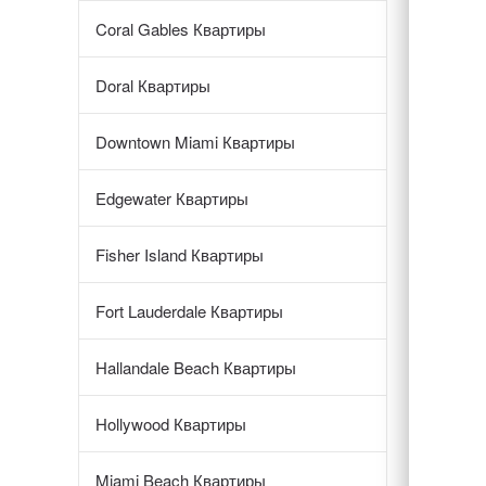
Coral Gables Квартиры
Doral Квартиры
Downtown Miami Квартиры
Edgewater Квартиры
Fisher Island Квартиры
Fort Lauderdale Квартиры
Hallandale Beach Квартиры
Hollywood Квартиры
Miami Beach Квартиры