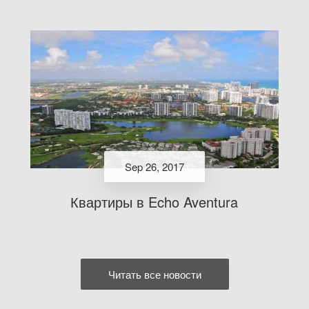
Sep 26, 2017
Квартиры в Echo Aventura
Читать все новости