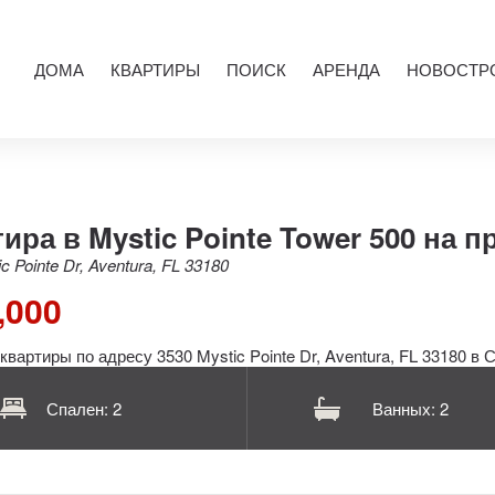
ДОМА
КВАРТИРЫ
ПОИСК
АРЕНДА
НОВОСТР
ира в Mystic Pointe Tower 500 на 
c Pointe Dr, Aventura, FL 33180
,000
Спален: 2
Ванных: 2