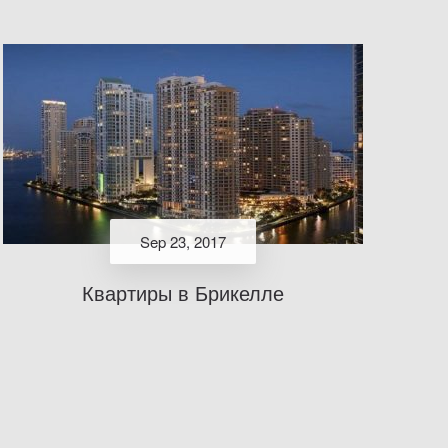
Sep 23, 2017
Квартиры в Брикелле