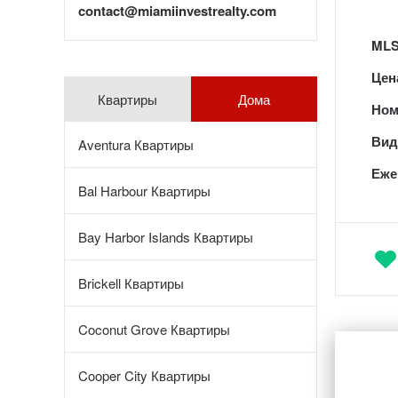
contact@miamiinvestrealty.com
MLS
Цен
Квартиры
Дома
Ном
Вид 
Aventura Квартиры
Еже
Bal Harbour Квартиры
Bay Harbor Islands Квартиры
Brickell Квартиры
Coconut Grove Квартиры
Cooper City Квартиры