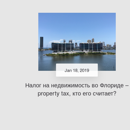
Jan 18, 2019
Налог на недвижимость во Флориде –
property tax, кто его считает?