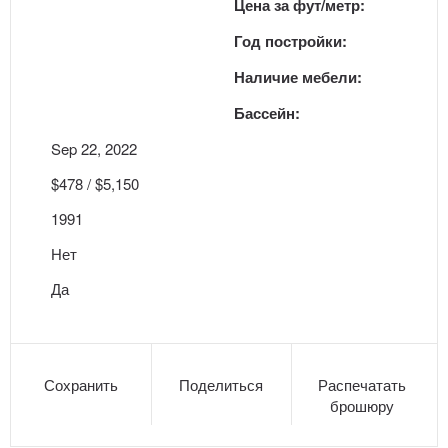
Цена за фут/метр:
Год постройки:
Наличие мебели:
Бассейн:
Sep 22, 2022
$478 / $5,150
1991
Нет
Да
Сохранить
Поделиться
Распечатать
брошюру