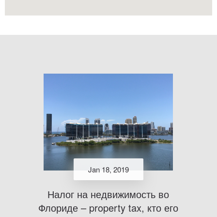
Jan 18, 2019
Налог на недвижимость во
Флориде – property tax, кто его