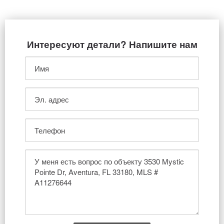
Интересуют детали? Напишите нам