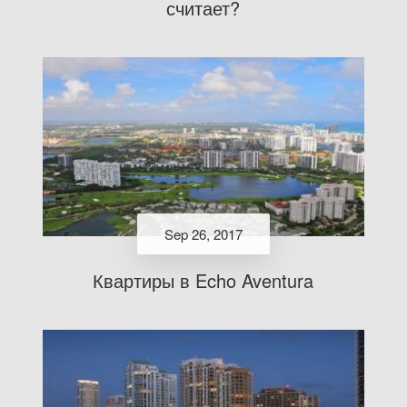
считает?
Sep 26, 2017
Квартиры в Echo Aventura