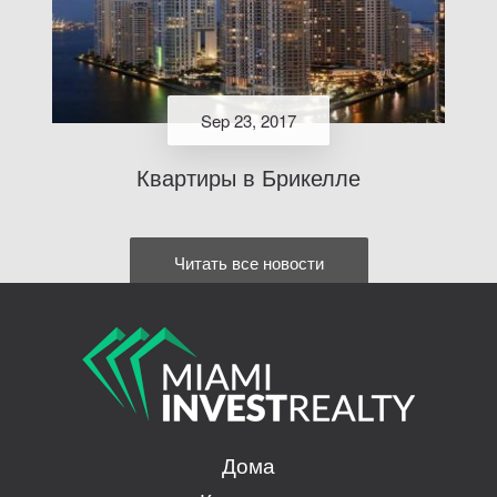
Sep 23, 2017
Квартиры в Брикелле
Читать все новости
Дома