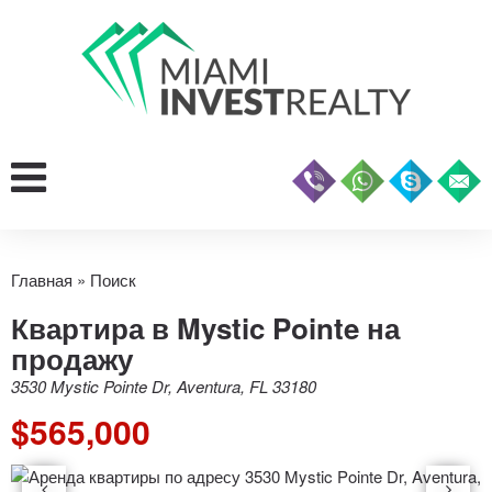
Главная
»
Поиск
Квартира в Mystic Pointe на
продажу
3530 Mystic Pointe Dr, Aventura, FL 33180
$565,000