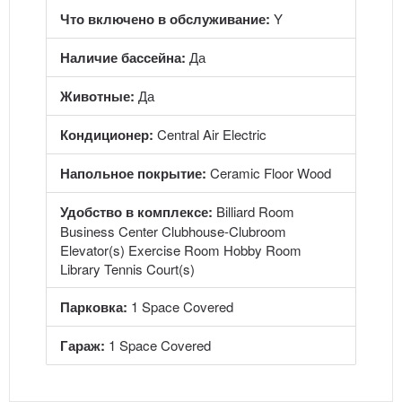
Что включено в обслуживание:
Y
Наличие бассейна:
Да
Животные:
Да
Кондиционер:
Central Air Electric
Напольное покрытие:
Ceramic Floor Wood
Удобство в комплексе:
Billiard Room
Business Center Clubhouse-Clubroom
Elevator(s) Exercise Room Hobby Room
Library Tennis Court(s)
Парковка:
1 Space Covered
Гараж:
1 Space Covered