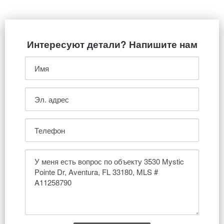
Интересуют детали? Напишите нам