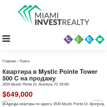
Главная
»
Поиск
Квартира в Mystic Pointe Tower
500 C на продажу
3530 Mystic Pointe Dr, Aventura, FL 33180
$649,000