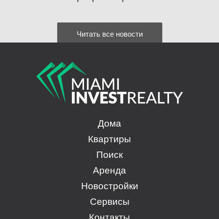
Читать все новости
Дома
Квартиры
Поиск
Аренда
Новостройки
Сервисы
Контакты