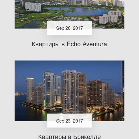
Sep 26, 2017
Квартиры в Echo Aventura
Sep 23, 2017
Квартиры в Брикелле