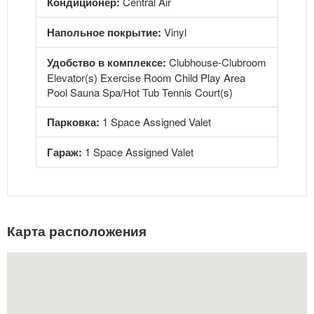
Кондиционер:
Central Air
Напольное покрытие:
Vinyl
Удобство в комплексе:
Clubhouse-Clubroom
Elevator(s) Exercise Room Child Play Area
Pool Sauna Spa/Hot Tub Tennis Court(s)
Парковка:
1 Space Assigned Valet
Гараж:
1 Space Assigned Valet
Карта расположения