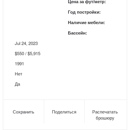
Цена за фут/метр:
Год постройки:
Наличие мебели:
Бассейн:
Jul 24, 2023
$550 / $5,915
1991
Нет
Да
Сохранить
Поделиться
Распечатать
брошюру