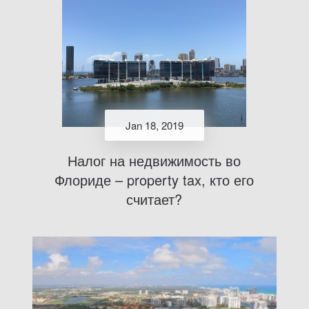
Jan 18, 2019
Налог на недвижимость во
Флориде – property tax, кто его
считает?