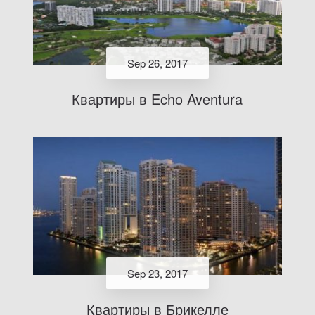
Sep 26, 2017
Квартиры в Echo Aventura
Sep 23, 2017
Квартиры в Брикелле