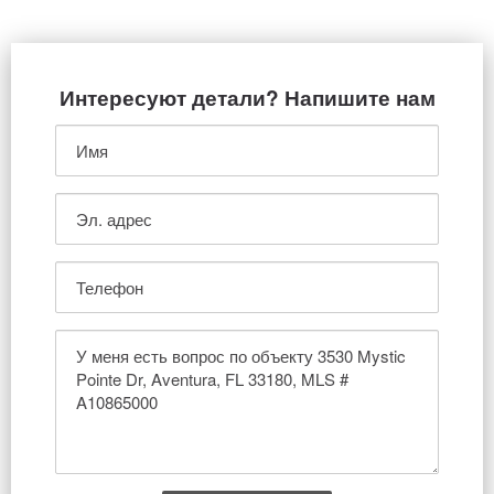
Интересуют детали? Напишите нам