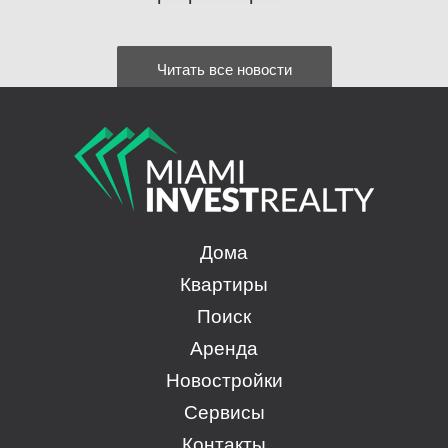
Читать все новости
Дома
Квартиры
Поиск
Аренда
Новостройки
Сервисы
Контакты