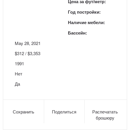
Цена за фут/метр:
Год постройки:
Наличие мебели:
Бассейн:
May 28, 2021
$312 / $3,353
1991
Нет
Да
Сохранить
Поделиться
Распечатать
брошюру