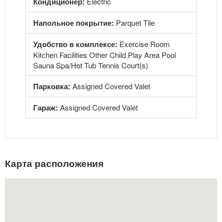
Кондиционер:
Electric
Напольное покрытие:
Parquet Tile
Удобство в комплексе:
Exercise Room
Kitchen Facilities Other Child Play Area Pool
Sauna Spa/Hot Tub Tennis Court(s)
Парковка:
Assigned Covered Valet
Гараж:
Assigned Covered Valet
Карта расположения