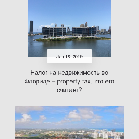
Jan 18, 2019
Налог на недвижимость во
Флориде – property tax, кто его
считает?