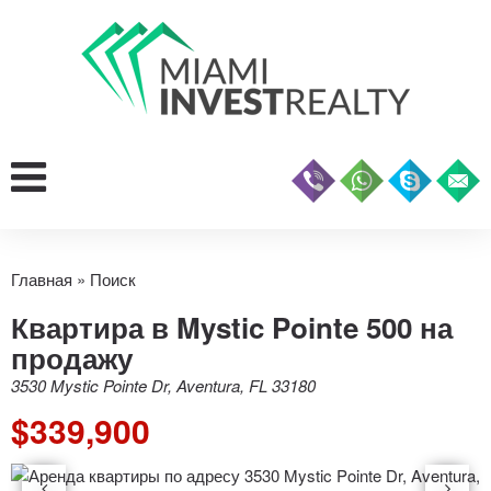
Главная
»
Поиск
Квартира в Mystic Pointe 500 на
продажу
3530 Mystic Pointe Dr, Aventura, FL 33180
$339,900