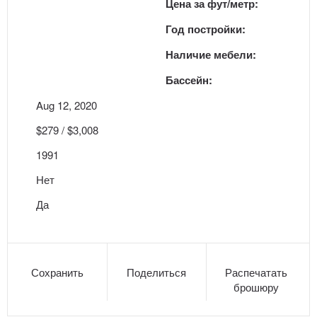
Цена за фут/метр:
Год постройки:
Наличие мебели:
Бассейн:
Aug 12, 2020
$279 / $3,008
1991
Нет
Да
Сохранить
Поделиться
Распечатать
брошюру