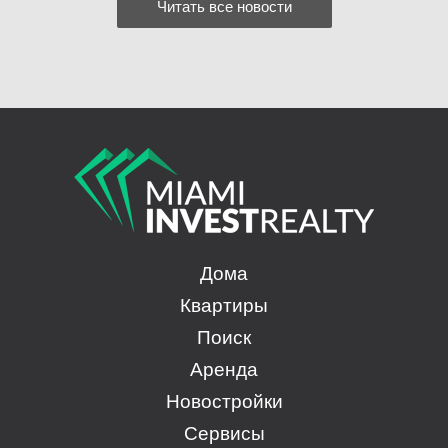
Читать все новости
Дома
Квартиры
Поиск
Аренда
Новостройки
Сервисы