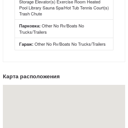
Storage Elevator(s) Exercise Room Heated
Pool Library Sauna Spa/Hot Tub Tennis Court(s)
Trash Chute
Парковка:
Other No Rv/Boats No
Trucks/Trailers
Гараж:
Other No Rv/Boats No Trucks/Trailers
Карта расположения