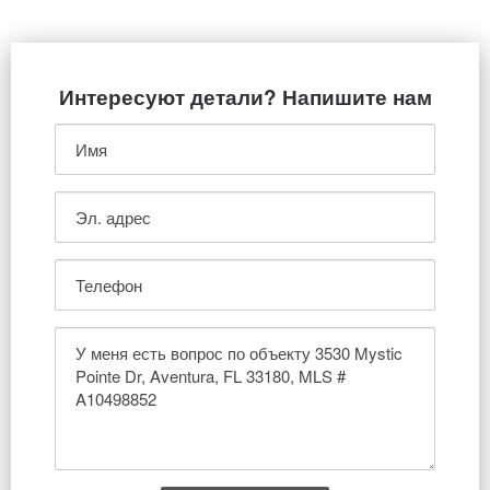
Интересуют детали? Напишите нам