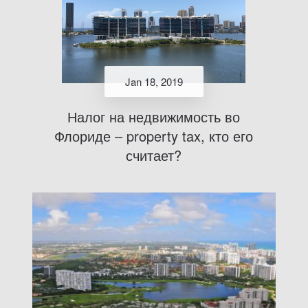
Jan 18, 2019
Налог на недвижимость во
Флориде – property tax, кто его
считает?