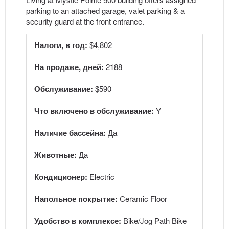
parking to an attached garage, valet parking & a
security guard at the front entrance.
Налоги, в год:
$4,802
На продаже, дней:
2188
Обслуживание:
$590
Что включено в обслуживание:
Y
Наличие бассейна:
Да
Животные:
Да
Кондиционер:
Electric
Напольное покрытие:
Ceramic Floor
Удобство в комплексе:
Bike/Jog Path Bike