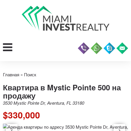
Главная
»
Поиск
Квартира в Mystic Pointe 500 на
продажу
3530 Mystic Pointe Dr, Aventura, FL 33180
$330,000