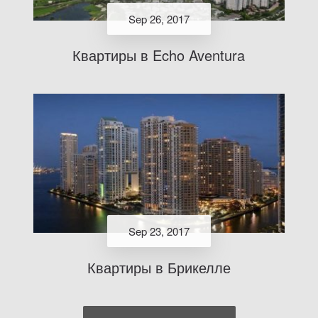
Sep 26, 2017
Квартиры в Echo Aventura
Sep 23, 2017
Квартиры в Брикелле