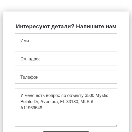
Интересуют детали? Напишите нам