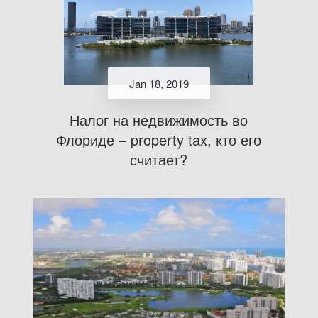
Jan 18, 2019
Налог на недвижимость во
Флориде – property tax, кто его
считает?