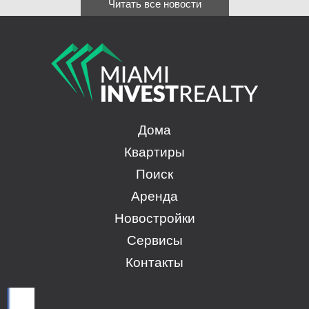
Читать все новости
Дома
Квартиры
Поиск
Аренда
Новостройки
Сервисы
Контакты