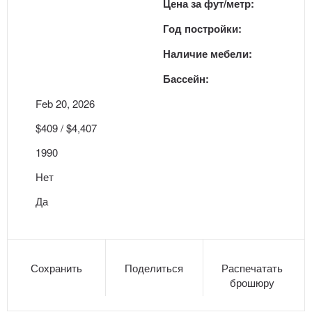
Цена за фут/метр:
Год постройки:
Наличие мебели:
Бассейн:
Feb 20, 2026
$409 / $4,407
1990
Нет
Да
Сохранить
Поделиться
Распечатать
брошюру