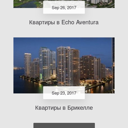
Sep 26, 2017
Квартиры в Echo Aventura
Sep 23, 2017
Квартиры в Брикелле