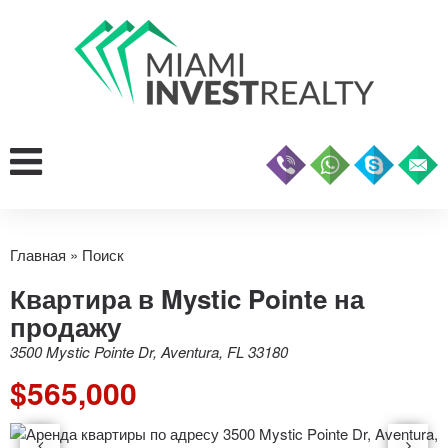
Главная
»
Поиск
Квартира в Mystic Pointe на
продажу
3500 Mystic Pointe Dr, Aventura, FL 33180
$565,000