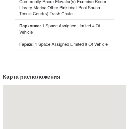
Community Room Elevator(s) Exercise Room
Library Marina Other Pickleball Pool Sauna
Tennis Court(s) Trash Chute
Парковка:
1 Space Assigned Limited # Of
Vehicle
Гараж:
1 Space Assigned Limited # Of Vehicle
Карта расположения