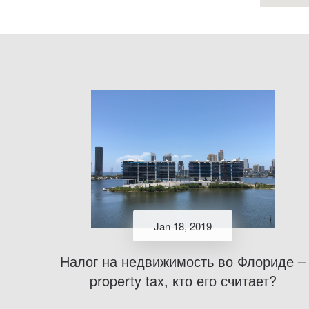
Jan 18, 2019
Налог на недвижимость во Флориде –
property tax, кто его считает?