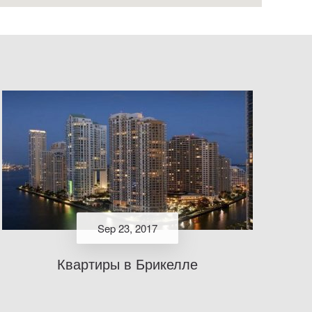
Sep 23, 2017
Квартиры в Брикелле