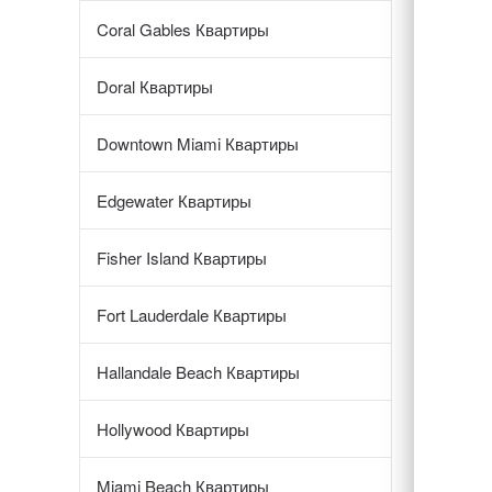
Coral Gables Квартиры
Doral Квартиры
Downtown Miami Квартиры
Edgewater Квартиры
Fisher Island Квартиры
Fort Lauderdale Квартиры
Hallandale Beach Квартиры
Hollywood Квартиры
Miami Beach Квартиры