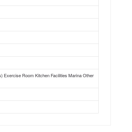
) Exercise Room Kitchen Facilities Marina Other