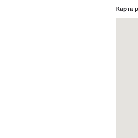
Карта 