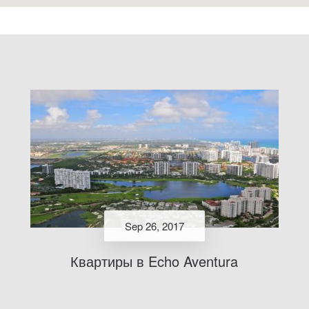
Sep 26, 2017
Квартиры в Echo Aventura