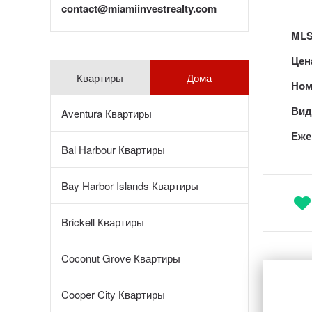
contact@miamiinvestrealty.com
MLS
Цен
Квартиры
Дома
Ном
Вид 
Aventura Квартиры
Еже
Bal Harbour Квартиры
Bay Harbor Islands Квартиры
Brickell Квартиры
Coconut Grove Квартиры
Cooper City Квартиры