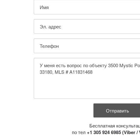
Бесплатная консульта
по тел
+1 305 924 6985 (Viber 