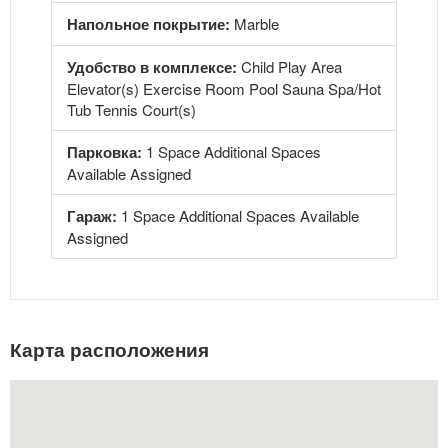
Напольное покрытие:
Marble
Удобство в комплексе:
Child Play Area
Elevator(s) Exercise Room Pool Sauna Spa/Hot
Tub Tennis Court(s)
Парковка:
1 Space Additional Spaces
Available Assigned
Гараж:
1 Space Additional Spaces Available
Assigned
Карта расположения