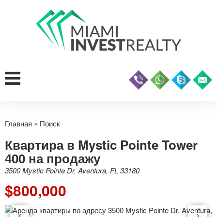
Главная
»
Поиск
Квартира в Mystic Pointe Tower
400 на продажу
3500 Mystic Pointe Dr, Aventura, FL 33180
$800,000