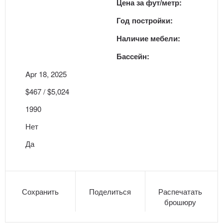
Цена за фут/метр:
Год постройки:
Наличие мебели:
Бассейн:
Apr 18, 2025
$467 / $5,024
1990
Нет
Да
Сохранить
Поделиться
Распечатать
брошюру