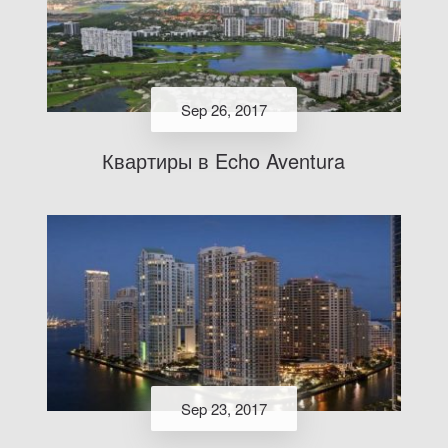
Sep 26, 2017
Квартиры в Echo Aventura
Sep 23, 2017