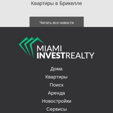
Квартиры в Брикелле
Читать все новости
Дома
Квартиры
Поиск
Аренда
Новостройки
Сервисы