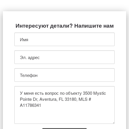
Интересуют детали? Напишите нам