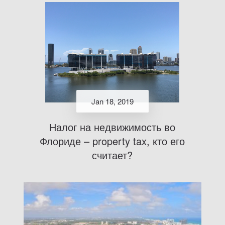
Jan 18, 2019
Налог на недвижимость во
Флориде – property tax, кто его
считает?