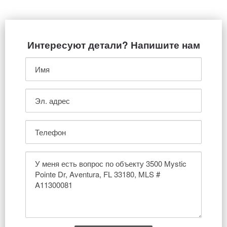
Интересуют детали? Напишите нам