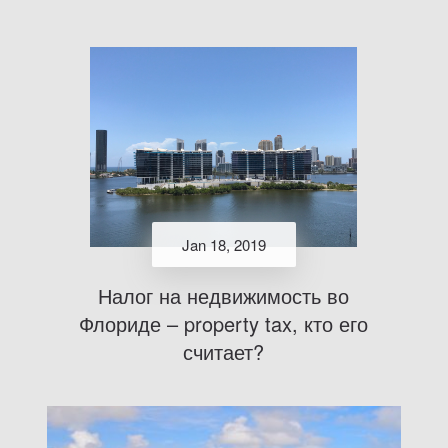
Jan 18, 2019
Налог на недвижимость во
Флориде – property tax, кто его
считает?