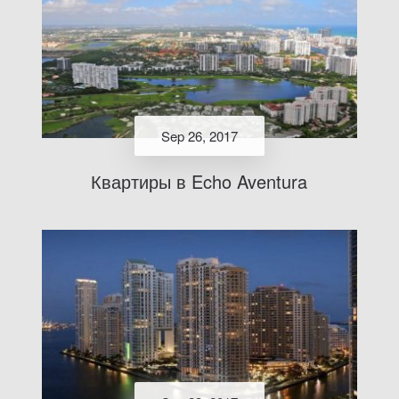
Sep 26, 2017
Квартиры в Echo Aventura