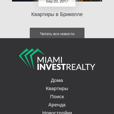
Sep 23, 2017
Квартиры в Брикелле
Читать все новости
Дома
Квартиры
Поиск
Аренда
Новостройки