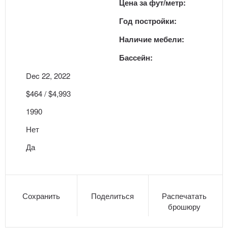
Цена за фут/метр:
Год постройки:
Наличие мебели:
Бассейн:
Dec 22, 2022
$464 / $4,993
1990
Нет
Да
Сохранить
Поделиться
Распечатать
брошюру