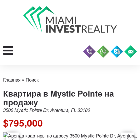
Главная
»
Поиск
Квартира в Mystic Pointe на
продажу
3500 Mystic Pointe Dr, Aventura, FL 33180
$795,000