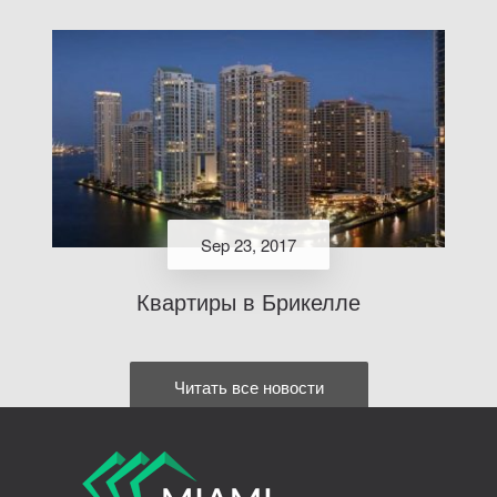
Sep 23, 2017
Квартиры в Брикелле
Читать все новости