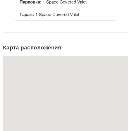
Парковка:
1 Space Covered Valet
Гараж:
1 Space Covered Valet
Карта расположения