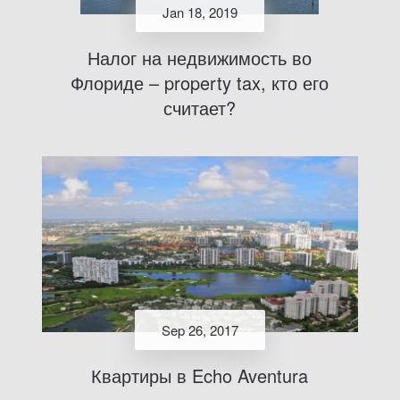
Jan 18, 2019
Налог на недвижимость во
Флориде – property tax, кто его
считает?
Sep 26, 2017
Квартиры в Echo Aventura