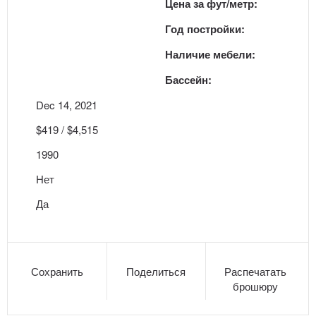
Цена за фут/метр:
Год постройки:
Наличие мебели:
Бассейн:
Dec 14, 2021
$419 / $4,515
1990
Нет
Да
Сохранить
Поделиться
Распечатать
брошюру