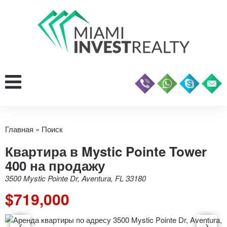
Главная
»
Поиск
Квартира в Mystic Pointe Tower
400 на продажу
3500 Mystic Pointe Dr, Aventura, FL 33180
$719,000