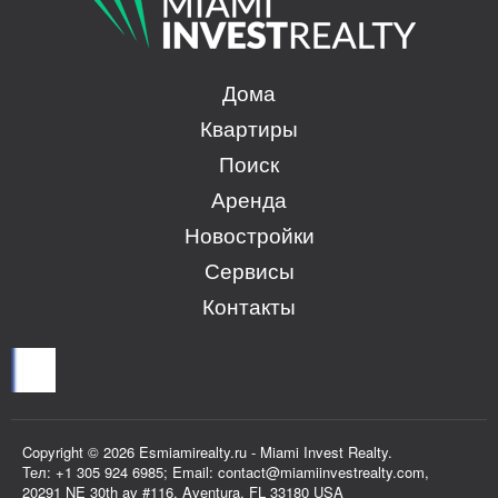
Дома
Квартиры
Поиск
Аренда
Новостройки
Сервисы
Контакты
Copyright © 2026 Esmiamirealty.ru - Miami Invest Realty.
Тел: +1 305 924 6985; Email: contact@miamiinvestrealty.com,
20291 NE 30th av #116, Aventura, FL 33180 USA