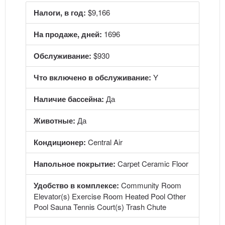
Налоги, в год:
$9,166
На продаже, дней:
1696
Обслуживание:
$930
Что включено в обслуживание:
Y
Наличие бассейна:
Да
Животные:
Да
Кондиционер:
Central Air
Напольное покрытие:
Carpet Ceramic Floor
Удобство в комплексе:
Community Room
Elevator(s) Exercise Room Heated Pool Other
Pool Sauna Tennis Court(s) Trash Chute