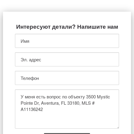
Интересуют детали? Напишите нам