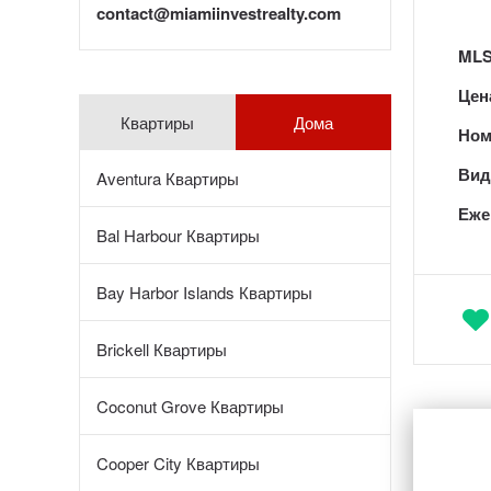
contact@miamiinvestrealty.com
MLS
Цен
Квартиры
Дома
Ном
Вид 
Aventura Квартиры
Еже
Bal Harbour Квартиры
Bay Harbor Islands Квартиры
Brickell Квартиры
Coconut Grove Квартиры
Cooper City Квартиры