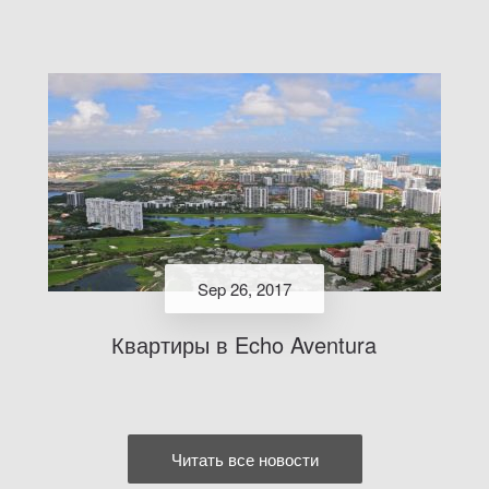
Sep 26, 2017
Квартиры в Echo Aventura
Читать все новости