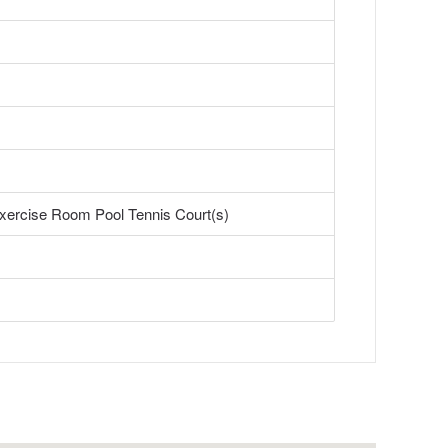
xercise Room Pool Tennis Court(s)