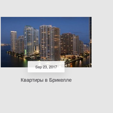
Sep 23, 2017
Квартиры в Брикелле