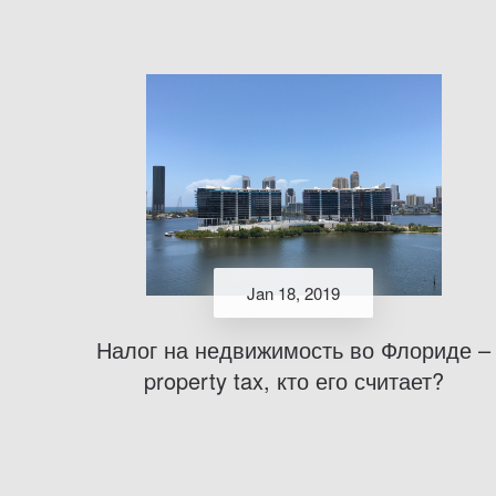
Jan 18, 2019
Налог на недвижимость во Флориде –
property tax, кто его считает?