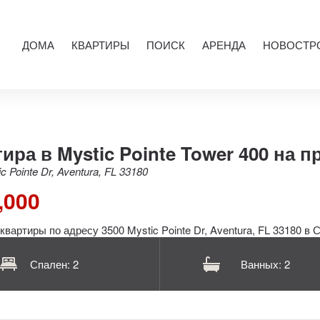
ДОМА
КВАРТИРЫ
ПОИСК
АРЕНДА
НОВОСТР
ира в Mystic Pointe Tower 400 на 
c Pointe Dr, Aventura, FL 33180
,000
Спален: 2
Ванных: 2