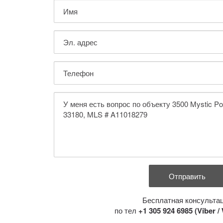
Бесплатная консульта
по тел
+1 305 924 6985 (Viber 