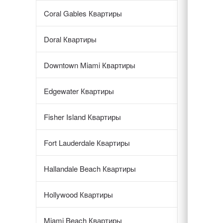
Coral Gables Квартиры
Doral Квартиры
Downtown Miami Квартиры
Edgewater Квартиры
Fisher Island Квартиры
Fort Lauderdale Квартиры
Hallandale Beach Квартиры
Hollywood Квартиры
Miami Beach Квартиры