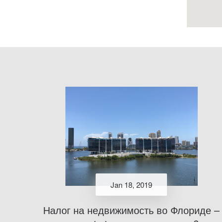
Jan 18, 2019
Налог на недвижимость во Флориде –