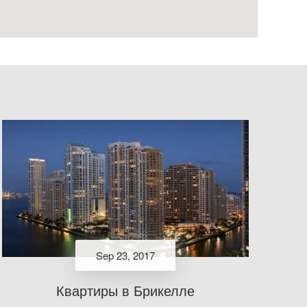
Sep 23, 2017
Квартиры в Брикелле