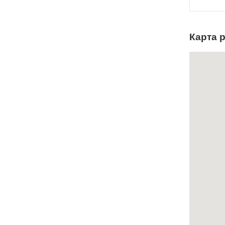
Карта 