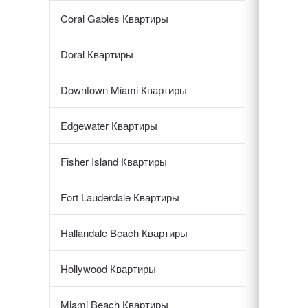
Coral Gables Квартиры
Doral Квартиры
Downtown Miami Квартиры
Edgewater Квартиры
Fisher Island Квартиры
Fort Lauderdale Квартиры
Hallandale Beach Квартиры
Hollywood Квартиры
Miami Beach Квартиры