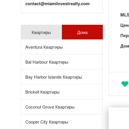
contact@miamiinvestrealty.com
MLS
Цен
Квартиры
Дома
Пер
Дом
Aventura Квартиры
Bal Harbour Квартиры
Bay Harbor Islands Квартиры
Brickell Квартиры
Coconut Grove Квартиры
Cooper City Квартиры