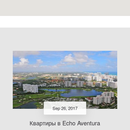
Sep 26, 2017
Квартиры в Echo Aventura