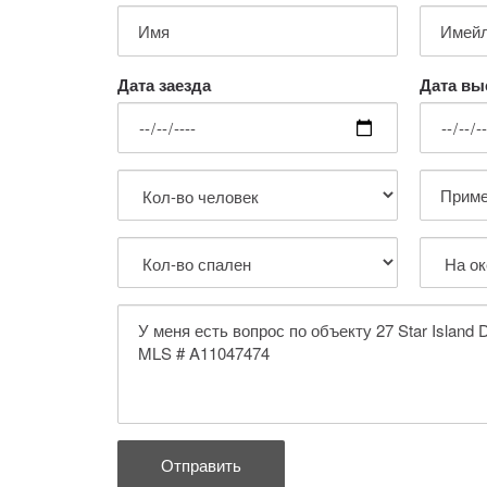
Дата заезда
Дата вы