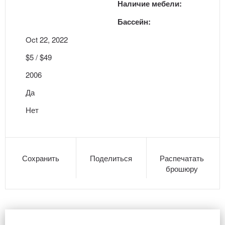
Наличие мебели:
Бассейн:
Oct 22, 2022
$5 / $49
2006
Да
Нет
Сохранить
Поделиться
Распечатать
брошюру