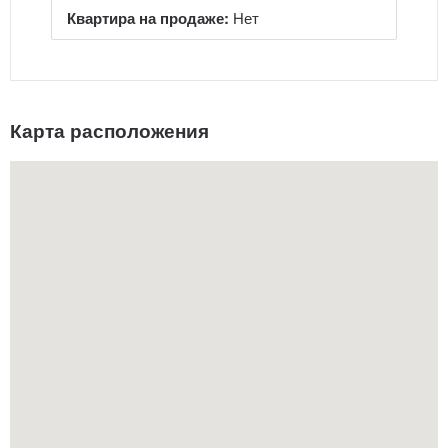
Квартира на продаже:
Нет
Карта расположения