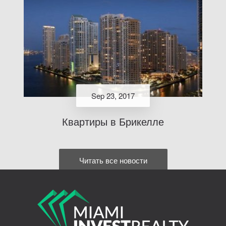
Sep 23, 2017
Квартиры в Брикелле
Читать все новости