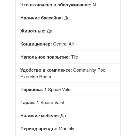
Что включено в обслуживание:
N
Наличие бассейна:
Да
Животные:
Да
Кондиционер:
Central Air
Напольное покрытие:
Tile
Удобство в комплексе:
Community Pool
Exercise Room
Парковка:
1 Space Valet
Гараж:
1 Space Valet
Наличие мебели:
Да
Период аренды:
Monthly