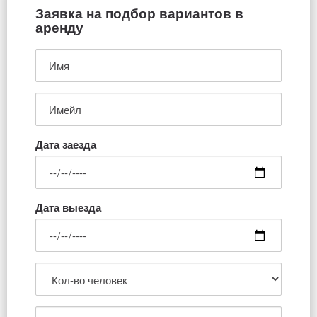
Заявка на подбор вариантов в
аренду
Дата заезда
Дата выезда