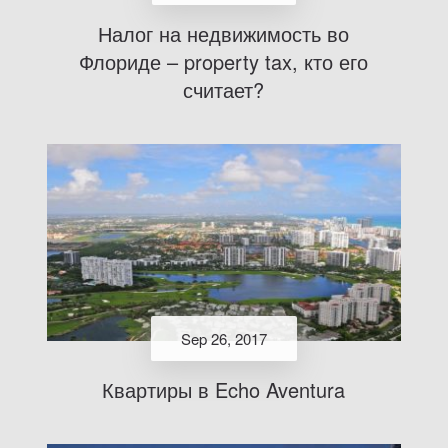
Налог на недвижимость во
Флориде – property tax, кто его
считает?
Sep 26, 2017
Квартиры в Echo Aventura