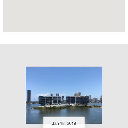
Jan 18, 2019