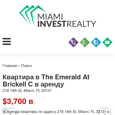
Главная
»
Поиск
Квартира в The Emerald At
Brickell C в аренду
218 14th St, Miami, FL 33131
$3,700 в