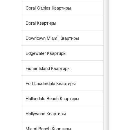
Coral Gables Квартиры
Doral Квартиры
Downtown Miami Квартиры
Edgewater Квартиры
Fisher Island Квартиры
Fort Lauderdale Квартиры
Hallandale Beach Квартиры
Hollywood Квартиры
Miami Beach Квартиры