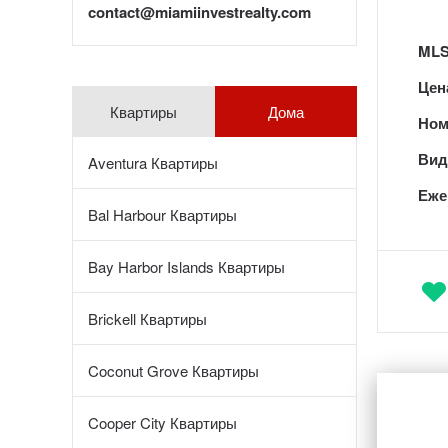
contact@miamiinvestrealty.com
MLS
Цен
Квартиры
Дома
Ном
Вид 
Aventura Квартиры
Еже
Bal Harbour Квартиры
Bay Harbor Islands Квартиры
Brickell Квартиры
Coconut Grove Квартиры
Cooper City Квартиры