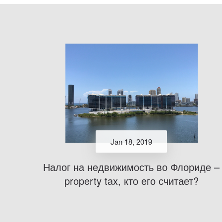
Jan 18, 2019
Налог на недвижимость во Флориде –
property tax, кто его считает?