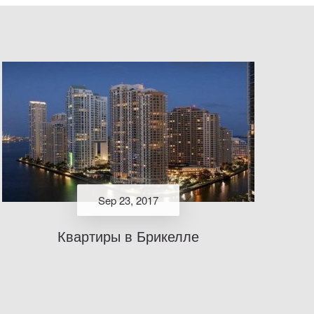
Sep 23, 2017
Квартиры в Брикелле