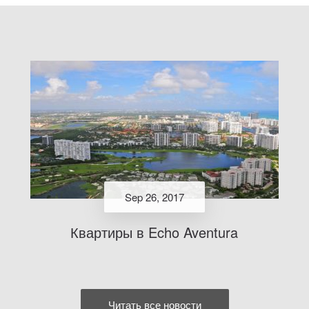
Sep 26, 2017
Квартиры в Echo Aventura
Читать все новости