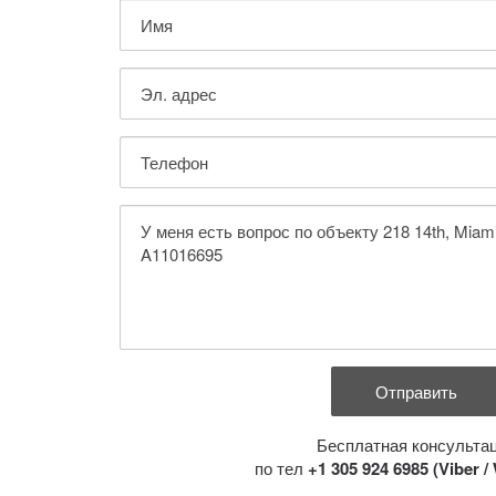
Бесплатная консульта
по тел
+1 305 924 6985 (Viber 