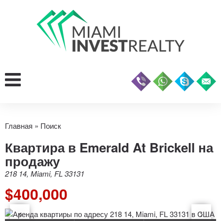
Главная
»
Поиск
Квартира в Emerald At Brickell на
продажу
218 14, Miami, FL 33131
$400,000