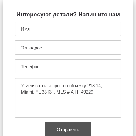
Интересуют детали? Напишите нам