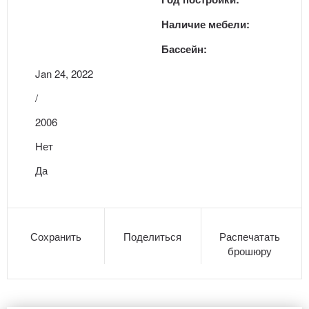
Наличие мебели:
Бассейн:
Jan 24, 2022
/
2006
Нет
Да
Сохранить
Поделиться
Распечатать
брошюру