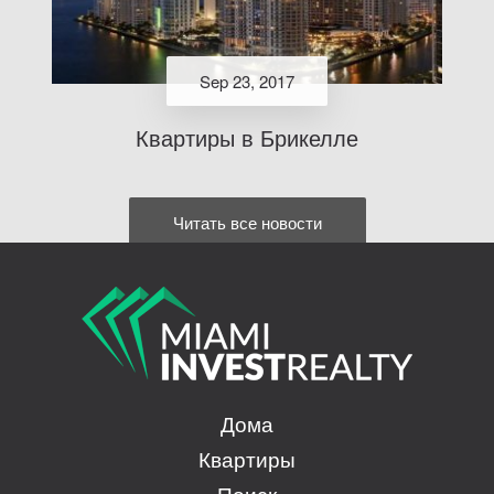
Sep 23, 2017
Квартиры в Брикелле
Читать все новости
Дома
Квартиры
Поиск