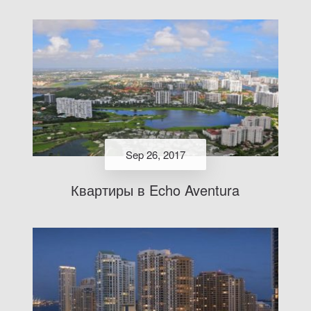
Sep 26, 2017
Квартиры в Echo Aventura