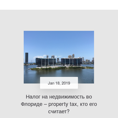
Jan 18, 2019
Налог на недвижимость во
Флориде – property tax, кто его
считает?