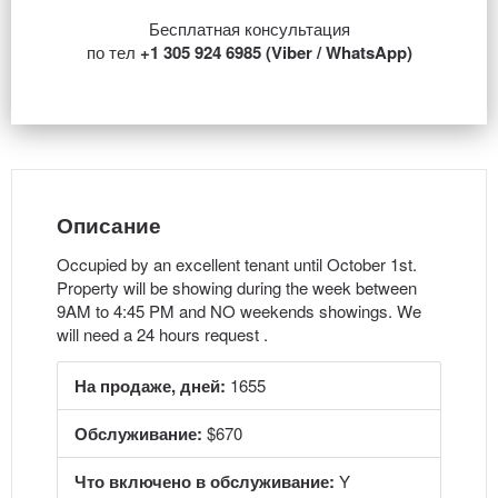
Бесплатная консультация
по тел
+1 305 924 6985 (Viber / WhatsApp)
Описание
Occupied by an excellent tenant until October 1st.
Property will be showing during the week between
9AM to 4:45 PM and NO weekends showings. We
will need a 24 hours request .
На продаже, дней:
1655
Обслуживание:
$670
Что включено в обслуживание:
Y