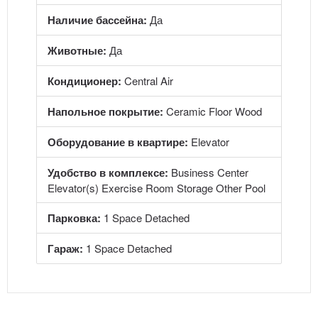
Наличие бассейна:
Да
Животные:
Да
Кондиционер:
Central Air
Напольное покрытие:
Ceramic Floor Wood
Оборудование в квартире:
Elevator
Удобство в комплексе:
Business Center
Elevator(s) Exercise Room Storage Other Pool
Парковка:
1 Space Detached
Гараж:
1 Space Detached