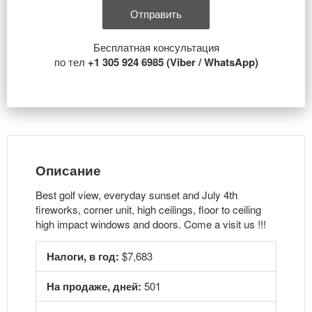
Бесплатная консультация
по тел
+1 305 924 6985 (Viber / WhatsApp)
Описание
Best golf view, everyday sunset and July 4th
fireworks, corner unit, high ceilings, floor to ceiling
high impact windows and doors. Come a visit us !!!
Налоги, в год:
$7,683
На продаже, дней:
501