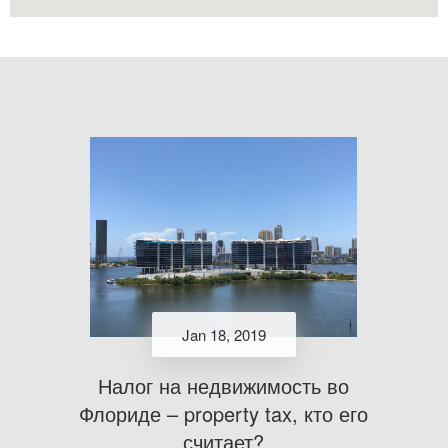
Jan 18, 2019
Налог на недвижимость во
Флориде – property tax, кто его
считает?