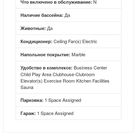
Что включено в обслуживание:
N
Наличие бассейна:
Да
Животные:
Да
Кондиционер:
Ceiling Fan(s) Electric
Напольное покрытие:
Marble
Удобство в комплексе:
Business Center
Child Play Area Clubhouse-Clubroom
Elevator(s) Exercise Room Kitchen Facilities
Sauna
Парковка:
1 Space Assigned
Гараж:
1 Space Assigned