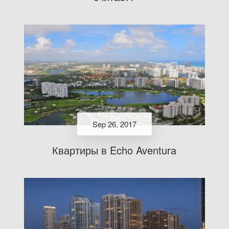
Sep 26, 2017
Квартиры в Echo Aventura