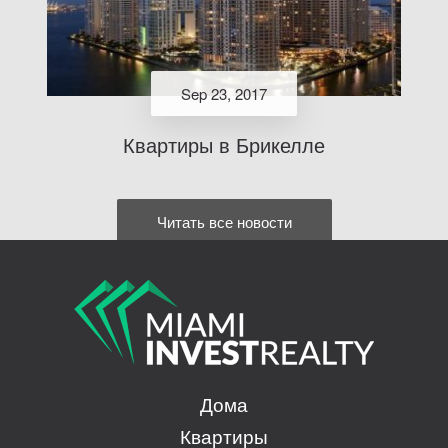
Sep 23, 2017
Квартиры в Брикелле
Читать все новости
Дома
Квартиры