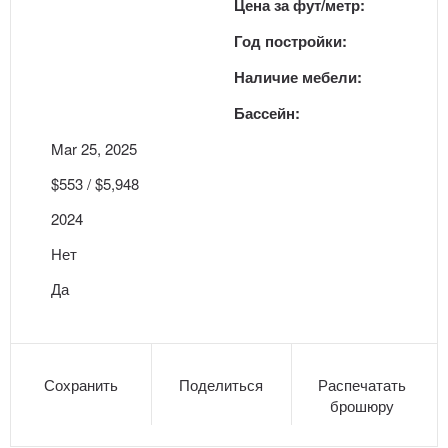
Цена за фут/метр:
Год постройки:
Наличие мебели:
Бассейн:
Mar 25, 2025
$553 / $5,948
2024
Нет
Да
Сохранить
Поделиться
Распечатать
брошюру