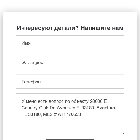
Интересуют детали? Напишите нам