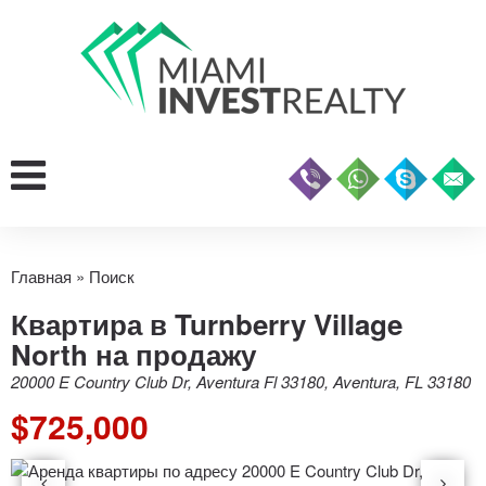
Главная
»
Поиск
Квартира в Turnberry Village
North на продажу
20000 E Country Club Dr, Aventura Fl 33180, Aventura, FL 33180
$725,000