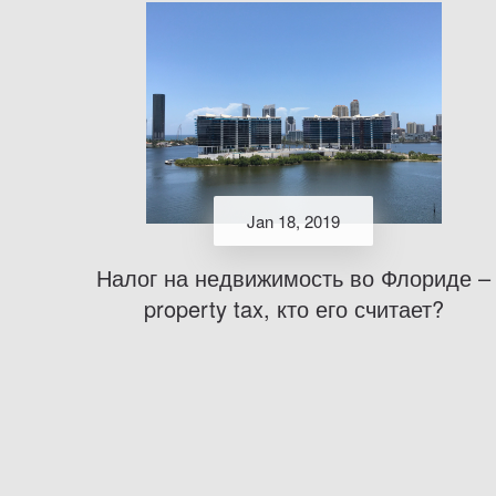
Jan 18, 2019
Налог на недвижимость во Флориде –
property tax, кто его считает?