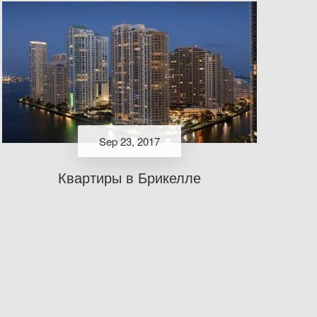
Sep 23, 2017
Квартиры в Брикелле