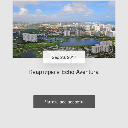
Sep 26, 2017
Квартиры в Echo Aventura
Читать все новости