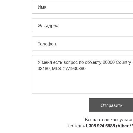
Бесплатная консульта
по тел
+1 305 924 6985 (Viber 