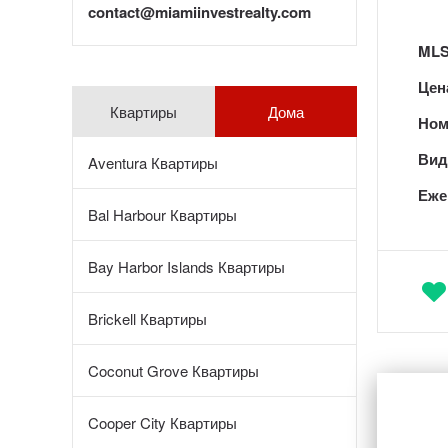
contact@miamiinvestrealty.com
MLS
Цен
Квартиры
Дома
Ном
Вид 
Aventura Квартиры
Еже
Bal Harbour Квартиры
Bay Harbor Islands Квартиры
Brickell Квартиры
Coconut Grove Квартиры
Cooper City Квартиры