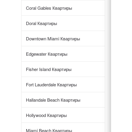
Coral Gables Квартиры
Doral Квартиры
Downtown Miami Квартиры
Edgewater Квартиры
Fisher Island Квартиры
Fort Lauderdale Квартиры
Hallandale Beach Квартиры
Hollywood Квартиры
Miami Beach Квартиры