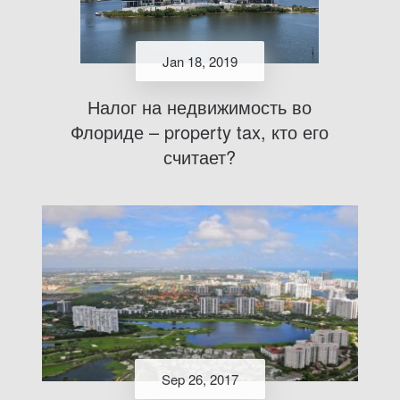
Jan 18, 2019
Налог на недвижимость во
Флориде – property tax, кто его
считает?
Sep 26, 2017