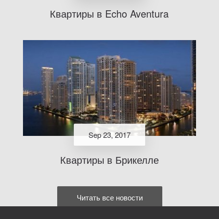
Квартиры в Echo Aventura
Sep 23, 2017
Квартиры в Брикелле
Читать все новости