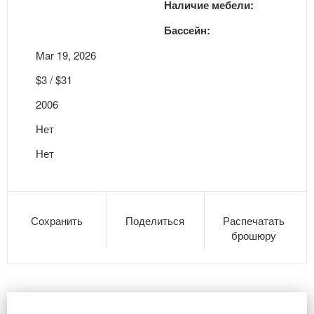
Наличие мебели:
Бассейн:
Mar 19, 2026
$3 / $31
2006
Нет
Нет
Сохранить
Поделиться
Распечатать
брошюру