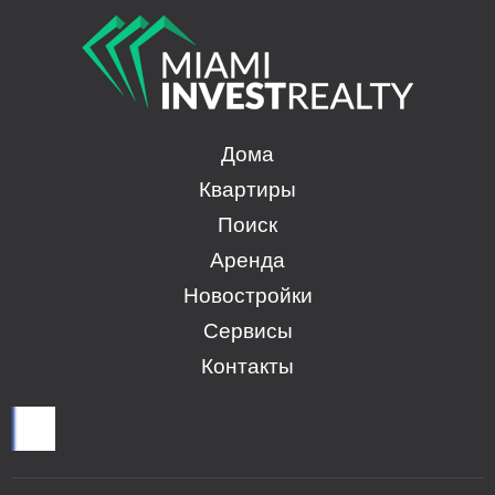
Дома
Квартиры
Поиск
Аренда
Новостройки
Сервисы
Контакты