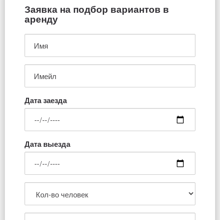
Заявка на подбор вариантов в
аренду
Дата заезда
Дата выезда