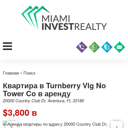
Главная
»
Поиск
Квартира в Turnberry Vlg No
Tower Co в аренду
20000 Country Club Dr, Aventura, FL 33180
$3,800 в