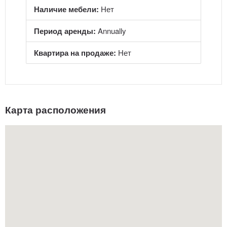
Наличие мебели:
Нет
Период аренды:
Annually
Квартира на продаже:
Нет
Карта расположения