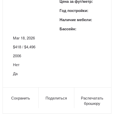
Цена за фут/метр:
Год постройки:
Наличие мебели:
Бассейн:
Mar 18, 2026
$418 / $4,496
2006
Нет
Да
Сохранить
Поделиться
Распечатать
брошюру