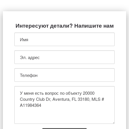
Интересуют детали? Напишите нам