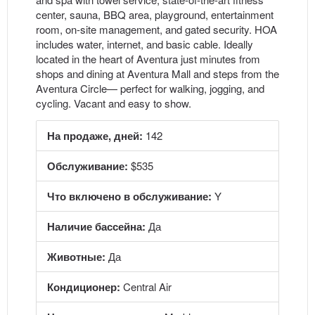
center, sauna, BBQ area, playground, entertainment
room, on-site management, and gated security. HOA
includes water, internet, and basic cable. Ideally
located in the heart of Aventura just minutes from
shops and dining at Aventura Mall and steps from the
Aventura Circle— perfect for walking, jogging, and
cycling. Vacant and easy to show.
На продаже, дней:
142
Обслуживание:
$535
Что включено в обслуживание:
Y
Наличие бассейна:
Да
Животные:
Да
Кондиционер:
Central Air