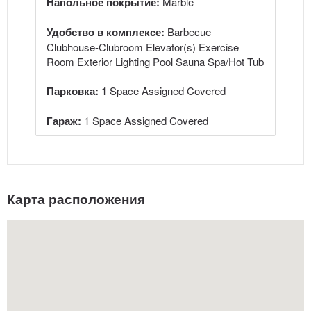
Напольное покрытие:
Marble
Удобство в комплексе:
Barbecue
Clubhouse-Clubroom Elevator(s) Exercise
Room Exterior Lighting Pool Sauna Spa/Hot Tub
Парковка:
1 Space Assigned Covered
Гараж:
1 Space Assigned Covered
Карта расположения