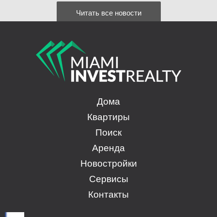
Читать все новости
Дома
Квартиры
Поиск
Аренда
Новостройки
Сервисы
Контакты