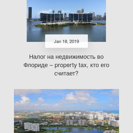
Jan 18, 2019
Налог на недвижимость во
Флориде – property tax, кто его
считает?