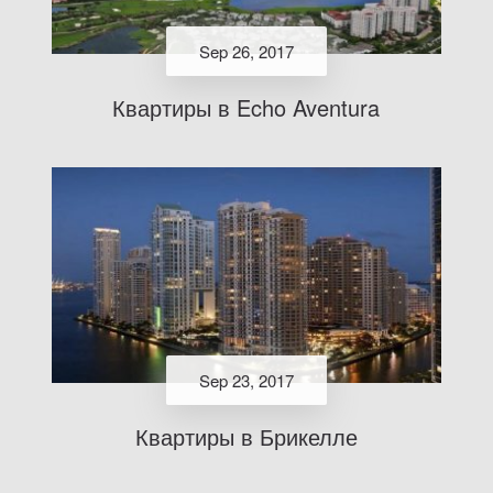
Sep 26, 2017
Квартиры в Echo Aventura
Sep 23, 2017
Квартиры в Брикелле