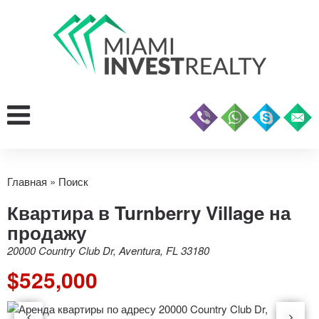
Главная
»
Поиск
Квартира в Turnberry Village на
продажу
20000 Country Club Dr, Aventura, FL 33180
$525,000