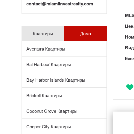
contact@miamiinvestrealty.com
MLS
Цен
Квартиры
Дома
Ном
Вид 
Aventura Квартиры
Еже
Bal Harbour Квартиры
Bay Harbor Islands Квартиры
Brickell Квартиры
Coconut Grove Квартиры
Cooper City Квартиры