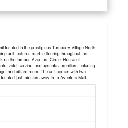
it located in the prestigious Turnberry Village North
cing unit features marble flooring throughout, an
lk on the famous Aventura Circle. House of
ate, valet service, and upscale amenities, including
ounge, and billiard room. The unit comes with two
 located just minutes away from Aventura Mall.