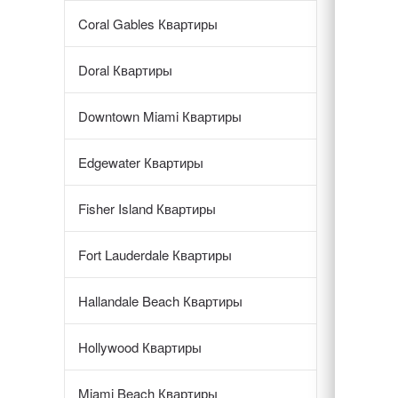
Coral Gables Квартиры
Doral Квартиры
Downtown Miami Квартиры
Edgewater Квартиры
Fisher Island Квартиры
Fort Lauderdale Квартиры
Hallandale Beach Квартиры
Hollywood Квартиры
Miami Beach Квартиры