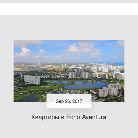
Sep 26, 2017
Квартиры в Echo Aventura