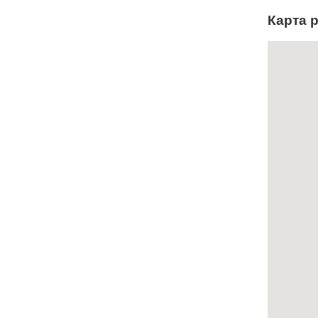
Карта 