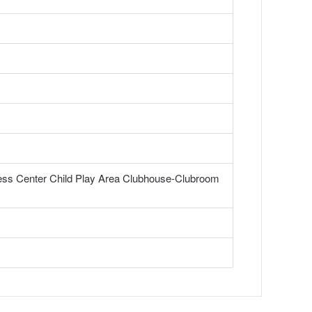
ess Center Child Play Area Clubhouse-Clubroom