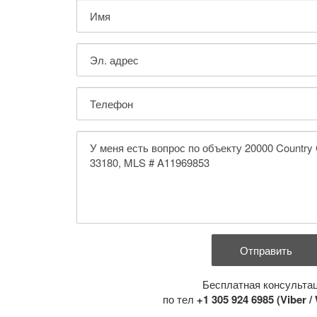
Бесплатная консульта
по тел
+1 305 924 6985 (Viber 