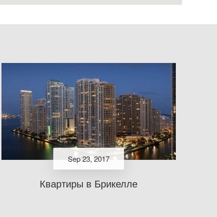
Sep 23, 2017
Квартиры в Брикелле