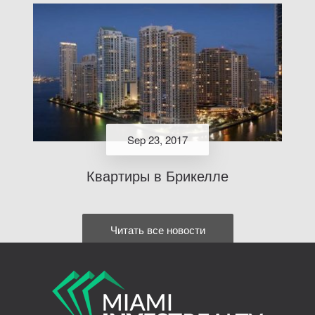
Sep 23, 2017
Квартиры в Брикелле
Читать все новости