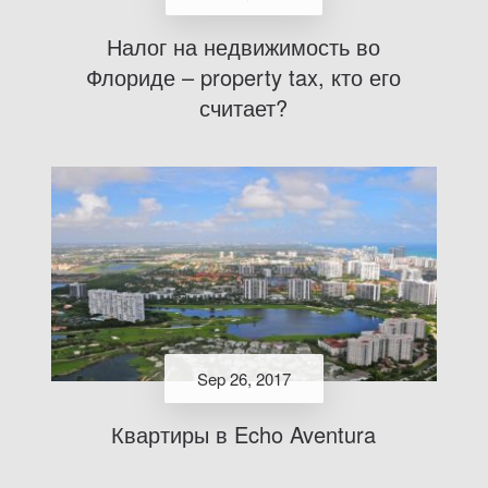
Налог на недвижимость во
Флориде – property tax, кто его
считает?
Sep 26, 2017
Квартиры в Echo Aventura