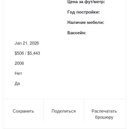
Цена за фут/метр:
Год постройки:
Наличие мебели:
Бассейн:
Jan 21, 2026
$506 / $5,443
2006
Нет
Да
Сохранить
Поделиться
Распечатать
брошюру