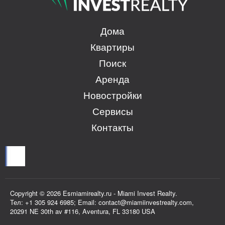
Дома
Квартиры
Поиск
Аренда
Новостройки
Сервисы
Контакты
Copyright © 2026 Esmiamirealty.ru - Miami Invest Realty.
Тел: +1 305 924 6985; Email: contact@miamiinvestrealty.com,
20291 NE 30th av #116, Aventura, FL 33180 USA