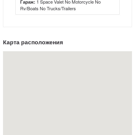
Гараж:
1 Space Valet No Motorcycle No
Rv/Boats No Trucks/Trailers
Карта расположения