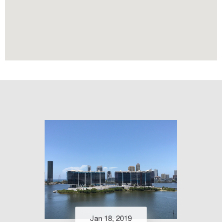
Jan 18, 2019