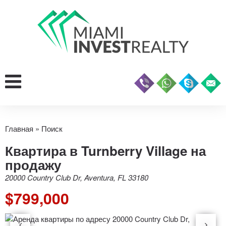
Главная
»
Поиск
Квартира в Turnberry Village на
продажу
20000 Country Club Dr, Aventura, FL 33180
$799,000