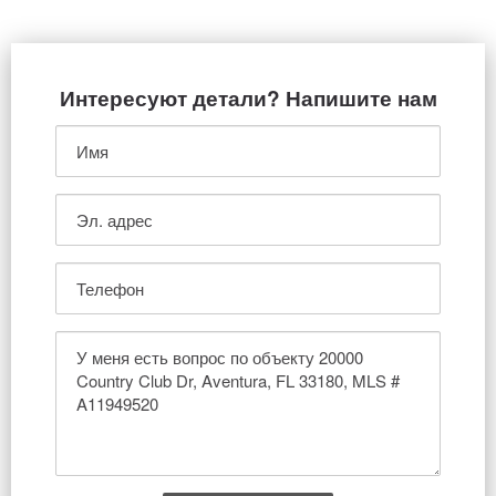
Интересуют детали? Напишите нам