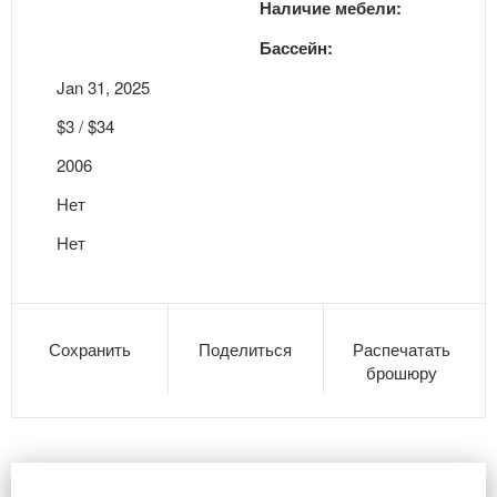
Наличие мебели:
Бассейн:
Jan 31, 2025
$3 / $34
2006
Нет
Нет
Сохранить
Поделиться
Распечатать
брошюру