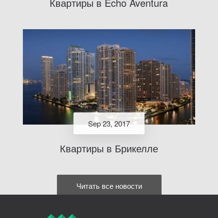
Квартиры в Echo Aventura
Sep 23, 2017
Квартиры в Брикелле
Читать все новости