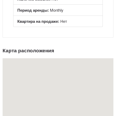
Период аренды:
Monthly
Квартира на продаже:
Нет
Карта расположения