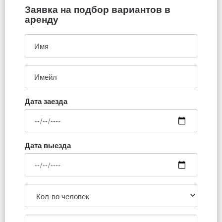
Заявка на подбор вариантов в
аренду
Дата заезда
Дата выезда