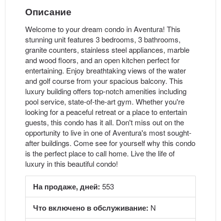
Описание
Welcome to your dream condo in Aventura! This
stunning unit features 3 bedrooms, 3 bathrooms,
granite counters, stainless steel appliances, marble
and wood floors, and an open kitchen perfect for
entertaining. Enjoy breathtaking views of the water
and golf course from your spacious balcony. This
luxury building offers top-notch amenities including
pool service, state-of-the-art gym. Whether you're
looking for a peaceful retreat or a place to entertain
guests, this condo has it all. Don't miss out on the
opportunity to live in one of Aventura's most sought-
after buildings. Come see for yourself why this condo
is the perfect place to call home. Live the life of
luxury in this beautiful condo!
На продаже, дней:
553
Что включено в обслуживание:
N