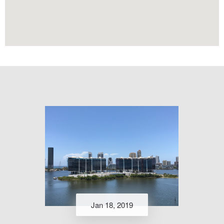
Jan 18, 2019