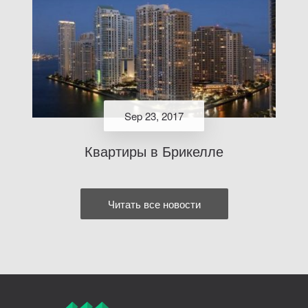
Sep 23, 2017
Квартиры в Брикелле
Читать все новости