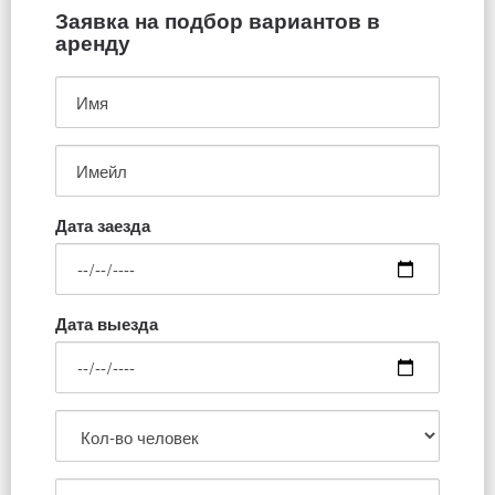
Заявка на подбор вариантов в
аренду
Дата заезда
Дата выезда