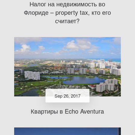
Налог на недвижимость во
Флориде – property tax, кто его
считает?
Sep 26, 2017
Квартиры в Echo Aventura