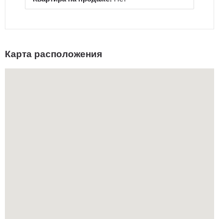
Карта расположения