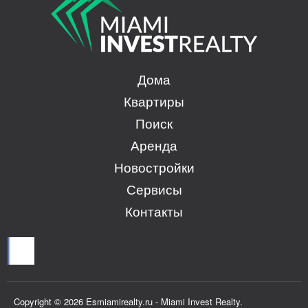
Дома
Квартиры
Поиск
Аренда
Новостройки
Сервисы
Контакты
Copyright © 2026 Esmiamirealty.ru - Miami Invest Realty.