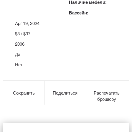
Наличие мебели:
Бассейн:
Apr 19, 2024
$3 / $37
2006
Да
Нет
Сохранить
Поделиться
Распечатать
брошюру