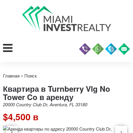
Главная
»
Поиск
Квартира в Turnberry Vlg No
Tower Co в аренду
20000 Country Club Dr, Aventura, FL 33180
$4,500 в