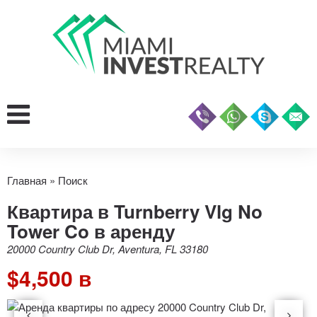
Главная
»
Поиск
Квартира в Turnberry Vlg No
Tower Co в аренду
20000 Country Club Dr, Aventura, FL 33180
$4,500 в