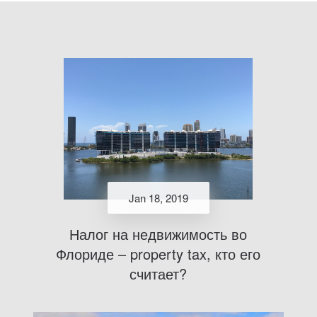
Jan 18, 2019
Налог на недвижимость во
Флориде – property tax, кто его
считает?