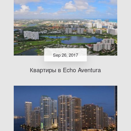
Sep 26, 2017
Квартиры в Echo Aventura