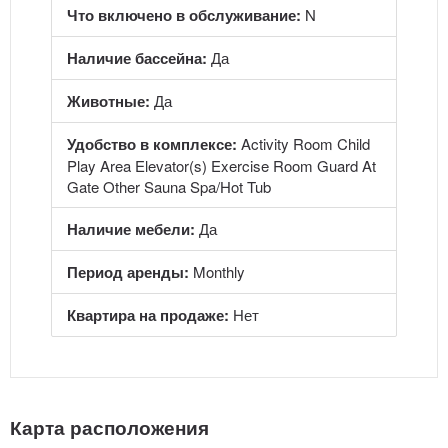
Что включено в обслуживание:
N
Наличие бассейна:
Да
Животные:
Да
Удобство в комплексе:
Activity Room Child
Play Area Elevator(s) Exercise Room Guard At
Gate Other Sauna Spa/Hot Tub
Наличие мебели:
Да
Период аренды:
Monthly
Квартира на продаже:
Нет
Карта расположения