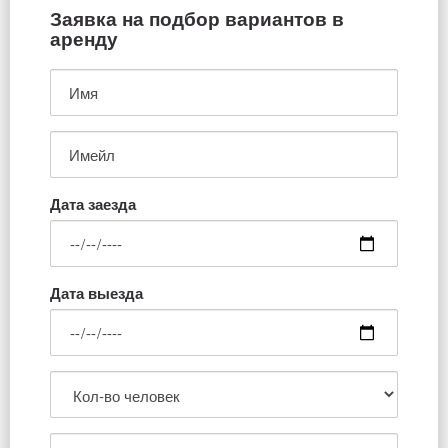
Заявка на подбор вариантов в
аренду
Дата заезда
Дата выезда