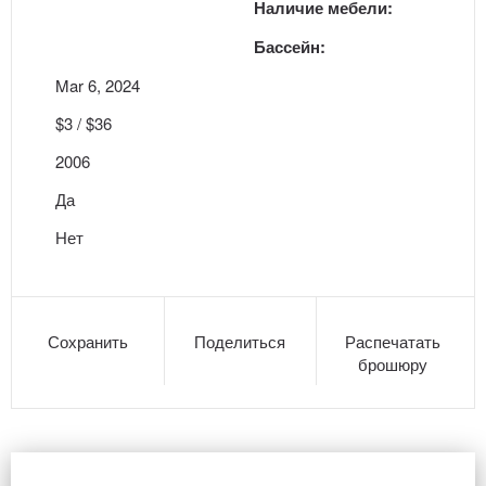
Наличие мебели:
Бассейн:
Mar 6, 2024
$3 / $36
2006
Да
Нет
Сохранить
Поделиться
Распечатать
брошюру