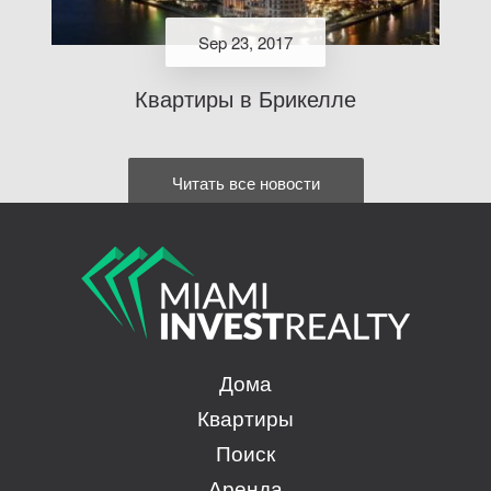
Sep 23, 2017
Квартиры в Брикелле
Читать все новости
Дома
Квартиры
Поиск
Аренда