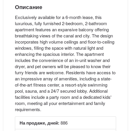
Описание
Exclusively available for a 6-month lease, this
luxurious, fully furnished 2-bedroom, 2-bathroom
apartment features an expansive balcony offering
breathtaking views of the canal and city. The design
incorporates high volume ceilings and floor-to-ceiling
windows, filling the space with natural light and
enhancing the spacious interior. The apartment
includes the convenience of an in-unit washer and
dryer, and pet owners will be pleased to know their
furry friends are welcome. Residents have access to
an impressive array of amenities, including a state-
of-the-art fitness center, a resort-style swimming
pool, sauna, and a 24/7 secured lobby. Additional
facilities include a party room and a dedicated kids'
room, meeting all your entertainment and family
requirements.
На продаже, дней:
886