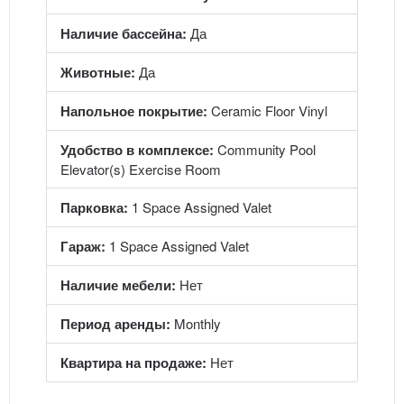
Наличие бассейна:
Да
Животные:
Да
Напольное покрытие:
Ceramic Floor Vinyl
Удобство в комплексе:
Community Pool
Elevator(s) Exercise Room
Парковка:
1 Space Assigned Valet
Гараж:
1 Space Assigned Valet
Наличие мебели:
Нет
Период аренды:
Monthly
Квартира на продаже:
Нет