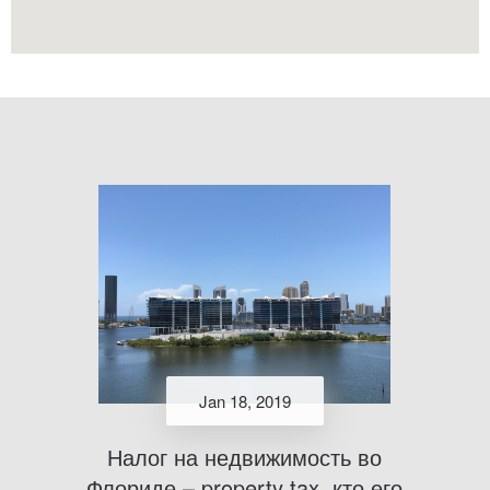
Jan 18, 2019
Налог на недвижимость во
Флориде – property tax, кто его