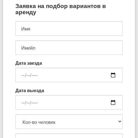
Заявка на подбор вариантов в
аренду
Дата заезда
Дата выезда