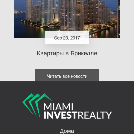
Sep 23, 2017
Квартиры в Брикелле
Читать все новости
Дома