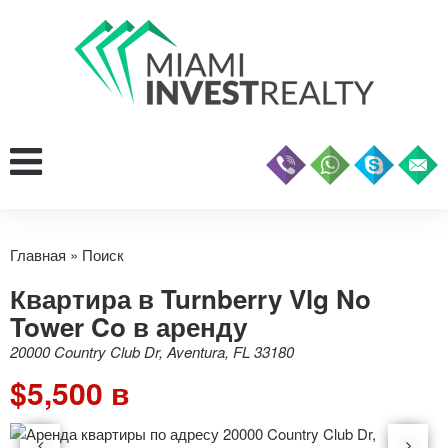
Главная
»
Поиск
Квартира в Turnberry Vlg No
Tower Co в аренду
20000 Country Club Dr, Aventura, FL 33180
$5,500 в