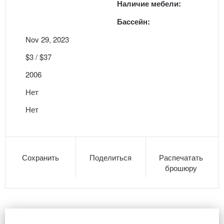
Наличие мебели:
Бассейн:
Nov 29, 2023
$3 / $37
2006
Нет
Нет
Сохранить
Поделиться
Распечатать
брошюру