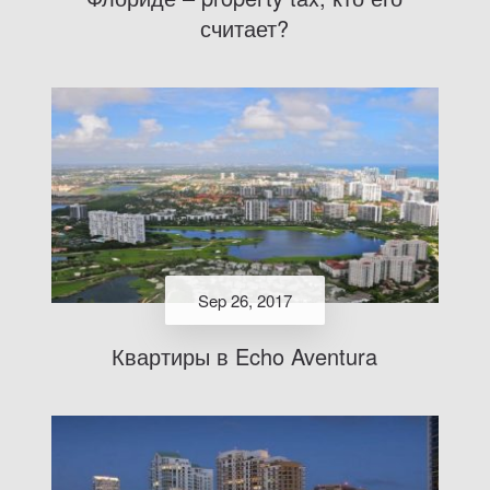
считает?
Sep 26, 2017
Квартиры в Echo Aventura